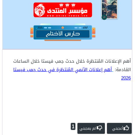
أهم الإعلانات المُنتظرة خلال حدث جمب فيستا خلال الساعات
القادمة:
أهم إعلانات الأنمي المُنتظرة في حدث جمب فيستا
2026
1
أعجبني
لم يعجبني