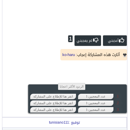
1
أعجبني
لم يعجبني
أثارت هذه المشاركة إعجاب:
ko-haru
الردود الأكثر اعجابا
عدد المعجبين:1
انقر هنا للإطلاع على المشاركة
عدد المعجبين:1
انقر هنا للإطلاع على المشاركة
عدد المعجبين:1
انقر هنا للإطلاع على المشاركة
توقيع :tunisiano111