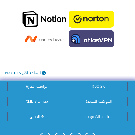
الساعة الآن 01:15 PM
RSS 2.0
مراسلة الادارة
المواضيع الجديدة
XML Sitemap
سياسة الخصوصية
الأعلى