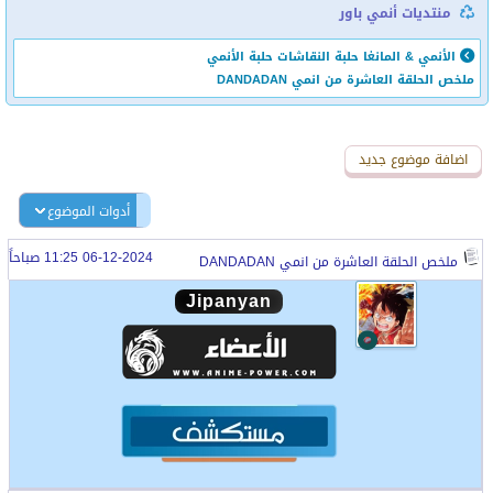
منتديات أنمي باور
الأنمي & المانغا
حلبة النقاشات
حلبة الأنمي
ملخص الحلقة العاشرة من انمي DANDADAN
اضافة رد جديد
اضافة موضوع جديد
أدوات الموضوع
06-12-2024 11:25 صباحاً
ملخص الحلقة العاشرة من انمي DANDADAN
Jipanyan