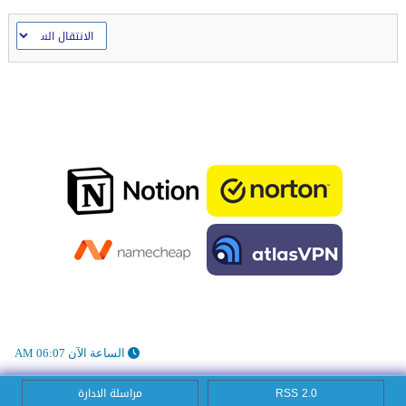
الساعة الآن 06:07 AM
RSS 2.0
مراسلة الادارة