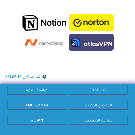
الساعة الآن 02:13 AM
RSS 2.0
مراسلة الادارة
المواضيع الجديدة
XML Sitemap
سياسة الخصوصية
الأعلى