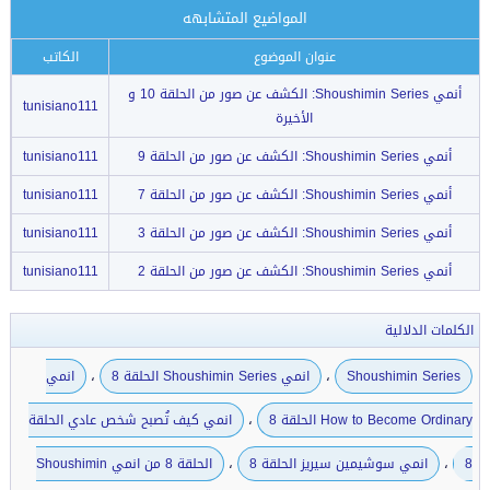
المواضيع المتشابهه
عنوان الموضوع
الكاتب
أنمي Shoushimin Series: الكشف عن صور من الحلقة 10 و
tunisiano111
الأخيرة
أنمي Shoushimin Series: الكشف عن صور من الحلقة 9
tunisiano111
أنمي Shoushimin Series: الكشف عن صور من الحلقة 7
tunisiano111
أنمي Shoushimin Series: الكشف عن صور من الحلقة 3
tunisiano111
أنمي Shoushimin Series: الكشف عن صور من الحلقة 2
tunisiano111
الكلمات الدلالية
،
،
Shoushimin Series
انمي Shoushimin Series الحلقة 8
انمي
،
How to Become Ordinary الحلقة 8
انمي كيف تُصبح شخص عادي الحلقة
،
،
8
انمي سوشيمين سيريز الحلقة 8
الحلقة 8 من انمي Shoushimin