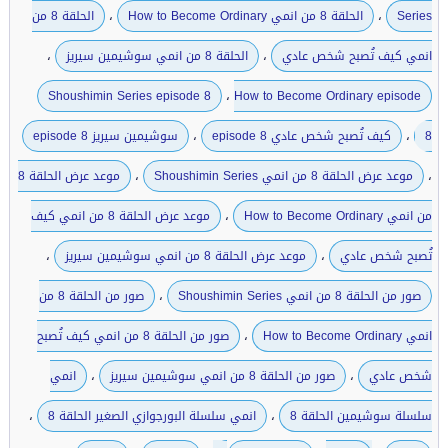
،
،
Series
الحلقة 8 من انمي How to Become Ordinary
الحلقة 8 من
،
،
انمي كيف تُصبح شخص عادي
الحلقة 8 من انمي سوشيمين سيريز
،
Shoushimin Series episode 8
How to Become Ordinary episode
،
،
8
كيف تُصبح شخص عادي episode 8
سوشيمين سيريز episode 8
،
،
موعد عرض الحلقة 8 من انمي Shoushimin Series
موعد عرض الحلقة 8
،
من انمي How to Become Ordinary
موعد عرض الحلقة 8 من انمي كيف
،
،
تُصبح شخص عادي
موعد عرض الحلقة 8 من انمي سوشيمين سيريز
،
صور من الحلقة 8 من انمي Shoushimin Series
صور من الحلقة 8 من
،
انمي How to Become Ordinary
صور من الحلقة 8 من انمي كيف تُصبح
،
،
شخص عادي
صور من الحلقة 8 من انمي سوشيمين سيريز
انمي
،
،
سلسلة سوشيمين الحلقة 8
انمي سلسلة البورجوازي الصغير الحلقة 8