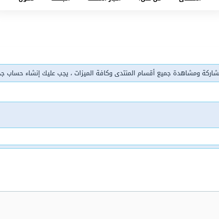
شاركة ومشاهدة جميع أقسام المنتدى وكافة الميزات ، يجب عليك إنشاء حساب ج