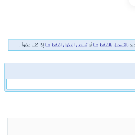
ديد
بالتسجيل بالضغط هنا
أو
تسجيل الدخول اضغط هنا
إذا كنت عضواً .