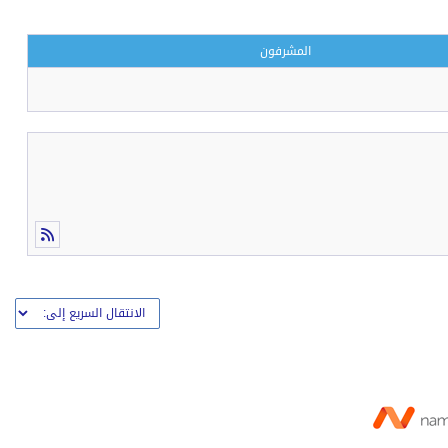
المشرفون