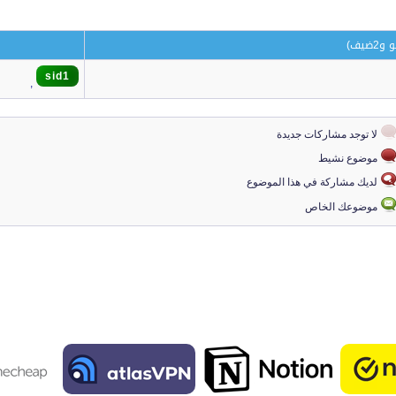
sid1
,
لا توجد مشاركات جديدة
موضوع نشيط
لديك مشاركة في هذا الموضوع
موضوعك الخاص