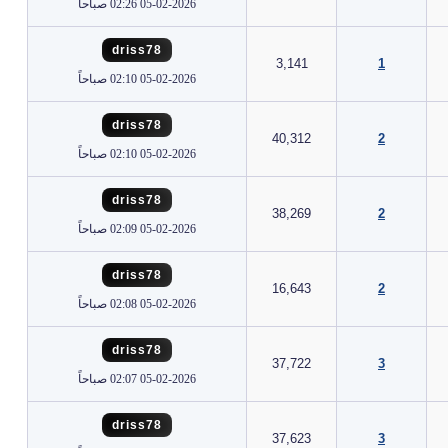
05-02-2026 02:26 صباحاً
driss78
3,141
1
05-02-2026 02:10 صباحاً
driss78
40,312
2
05-02-2026 02:10 صباحاً
driss78
38,269
2
05-02-2026 02:09 صباحاً
driss78
16,643
2
05-02-2026 02:08 صباحاً
driss78
37,722
3
05-02-2026 02:07 صباحاً
driss78
37,623
3