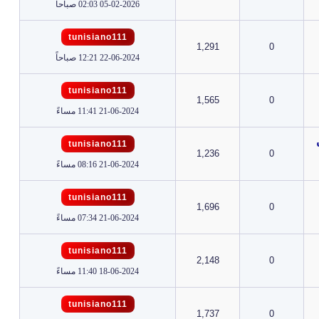
05-02-2026 02:03 صباحاً
tunisiano111
1,291
0
22-06-2024 12:21 صباحاً
tunisiano111
1,565
0
21-06-2024 11:41 مساءً
tunisiano111
1,236
0
21-06-2024 08:16 مساءً
tunisiano111
1,696
0
21-06-2024 07:34 مساءً
tunisiano111
2,148
0
18-06-2024 11:40 مساءً
tunisiano111
1,737
0