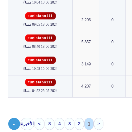
18-06-2024 10:04 مساءً
tunisiano111
2,206
0
18-06-2024 09:05 مساءً
tunisiano111
5,857
0
18-06-2024 08:40 مساءً
tunisiano111
3,149
0
15-06-2024 10:58 مساءً
tunisiano111
4,207
0
25-05-2024 04:52 مساءً
<
2
3
4
8
>
الأخيرة
1