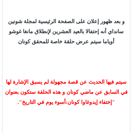
و بعد ظهور إعلان على الصفحة الرئيسية لمجلة شونين
سانداي أنه إحتفالا بالعيد العشرين لإنطلاق مانغا غوشو
أوياما سيتم عرض حلقة خاصة للمحقق كونان
سيتم فيها الحديث عن قصة مجهولة لم يسبق الإشارة لها
في السابق عن ماضي كونان و هذه الحلقة ستكون بعنوان
"إختفاء إيدوغاوا كونان:أسوء يوم في التاريخ".