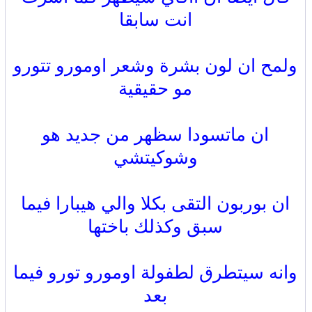
انت سابقا
ولمح ان لون بشرة وشعر اومورو تتورو
مو حقيقية
ان ماتسودا سظهر من جديد هو
وشوكيتشي
ان بوربون التقى بكلا والي هيبارا فيما
سبق وكذلك باختها
وانه سيتطرق لطفولة اومورو تورو فيما
بعد