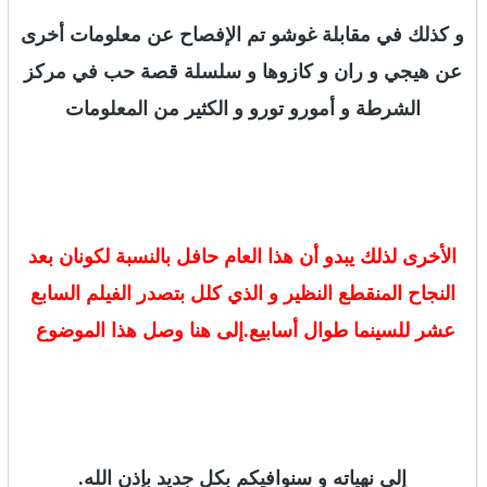
و كذلك في مقابلة غوشو تم الإفصاح عن معلومات أخرى
عن هيجي و ران و كازوها و سلسلة قصة حب في مركز
الشرطة و أمورو تورو و الكثير من المعلومات
الأخرى لذلك يبدو أن هذا العام حافل بالنسبة لكونان بعد
النجاح المنقطع النظير و الذي كلل بتصدر الفيلم السابع
عشر للسينما طوال أسابيع.إلى هنا وصل هذا الموضوع
إلى نهياته و سنوافيكم بكل جديد بإذن الله.