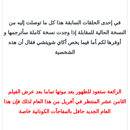
في إحدى الحلقات السابقة هذا كل ما توصلت إليه من
النسخة الحالية للمقابلة إذا وجدت نسخة كاملة سأترجمها و
أوفرها لكم.أما فيما يخص أكاي شويتشي فقال أن هذه
الشخصية
الرائعة ستعود للظهور بعد موتها تماما بعد عرض الفيلم
الثامن عشر المنتظر في أفريل من هذا العام لذلك فإن هذا
العام الجديد حافل بالمفاجآت الكونانية خاصة