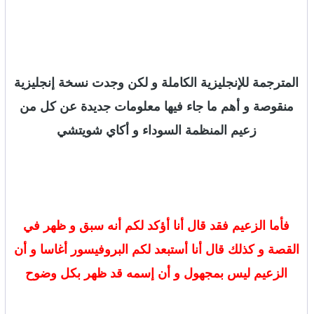
المترجمة للإنجليزية الكاملة و لكن وجدت نسخة إنجليزية
منقوصة و أهم ما جاء فيها معلومات جديدة عن كل من
زعيم المنظمة السوداء و أكاي شويتشي
فأما الزعيم فقد قال أنا أؤكد لكم أنه سبق و ظهر في
القصة و كذلك قال أنا أستبعد لكم البروفيسور أغاسا و أن
الزعيم ليس بمجهول و أن إسمه قد ظهر بكل وضوح