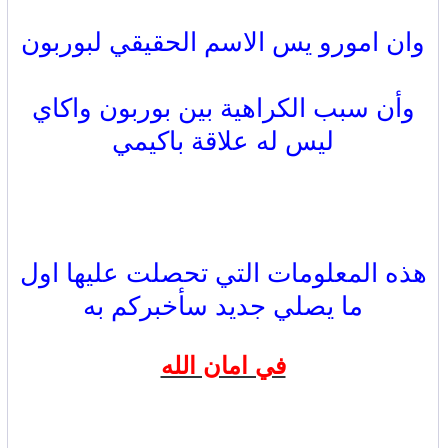
وان امورو يس الاسم الحقيقي لبوربون
وأن سبب الكراهية بين بوربون واكاي
ليس له علاقة باكيمي
هذه المعلومات التي تحصلت عليها اول
ما يصلي جديد سأخبركم به
في امان الله