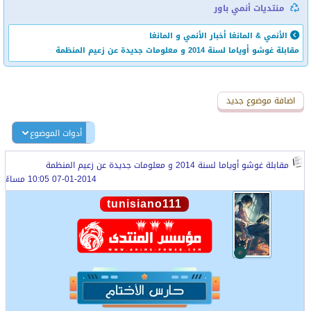
منتديات أنمي باور
الأنمي & المانغا
أخبار الأنمي و المانغا
مقابلة غوشو أوياما لسنة 2014 و معلومات جديدة عن زعيم المنظمة
اضافة رد جديد
اضافة موضوع جديد
أدوات الموضوع
مقابلة غوشو أوياما لسنة 2014 و معلومات جديدة عن زعيم المنظمة
07-01-2014 10:05 مساءً
tunisiano111