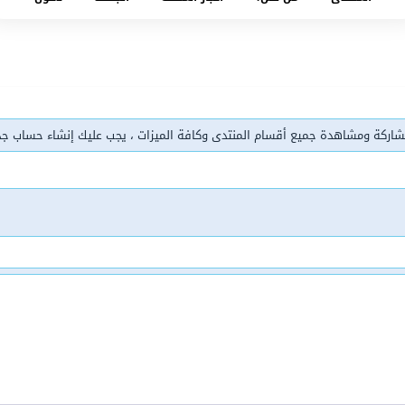
شاركة ومشاهدة جميع أقسام المنتدى وكافة الميزات ، يجب عليك إنشاء حساب ج