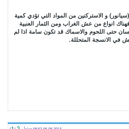
يانور) و الاستركنين من المواد التي تؤدي كمية
ناك انواع من عش الغراب ومن الثمار العنبية
انسان حتى اللحوم والاسماك قد تكون سامة اذا لم
ش في الانسجة المتحللة.
1