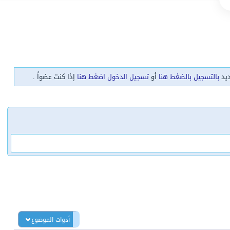
ديد
بالتسجيل بالضغط هنا
أو
تسجيل الدخول اضغط هنا
إذا كنت عضواً .
أدوات الموضوع