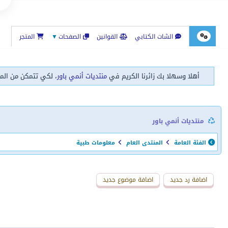
الشات الكتابي
القوانين
الصفحات
▼
المتجر
أهلا وسهلا بك زائرنا الكريم في
منتديات أنمي باور
، لكي تتمكن من الم
منتديات أنمي باور
الفئة العامة
المنتدى العام
معلومات طبية
اضافة رد جديد
اضافة موضوع جديد