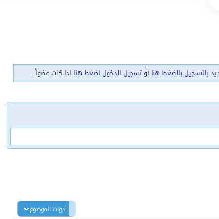
ديد
بالتسجيل بالضغط هنا
أو
تسجيل الدخول اضغط هنا
إذا كنت عضواً .
أدوات الموضوع