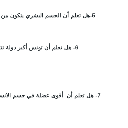
5-هل تعلم أن الجسم البشري يتكون من 206 قطعة عظم
6- هل تعلم أن تونس أكبر دولة تنتج الزيتون
7- هل تعلم أن أقوى عضلة في جسم الانسان هي عضلة الفك