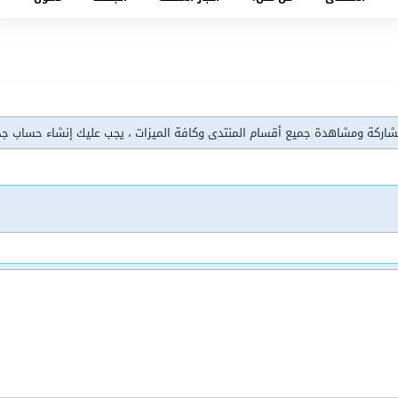
شاركة ومشاهدة جميع أقسام المنتدى وكافة الميزات ، يجب عليك إنشاء حساب ج