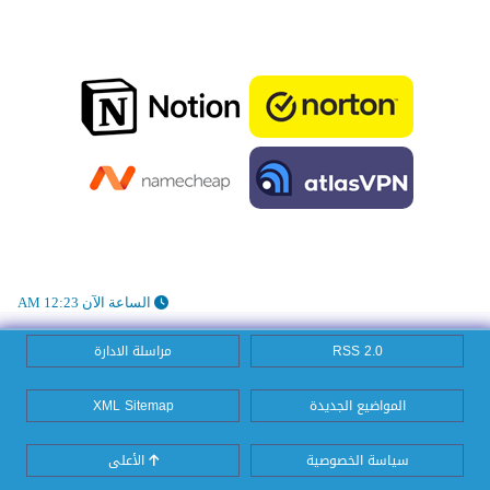
الساعة الآن 12:23 AM
RSS 2.0
مراسلة الادارة
المواضيع الجديدة
XML Sitemap
سياسة الخصوصية
الأعلى