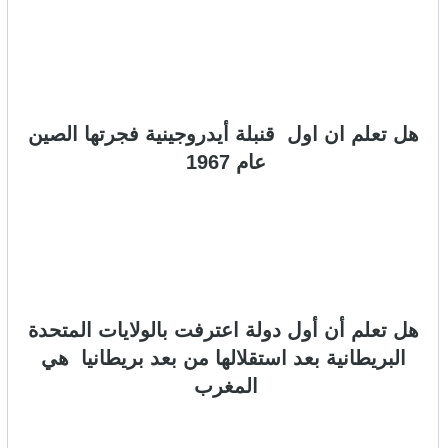
هل تعلم ان اول قنبلة أيدروجينية فجرتها الصين
عام 1967
هل تعلم أن أول دولة اعترفت بالولايات المتحدة
البريطانية بعد استقلالها من بعد بريطانيا هي
المغرب