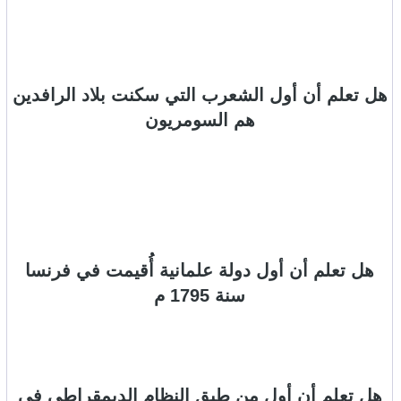
هل تعلم أن أول الشعرب التي سكنت بلاد الرافدين
هم السومريون
هل تعلم أن أول دولة علمانية أُقيمت في فرنسا
سنة 1795 م
هل تعلم أن أول من طبق النظام الديمقراطي في