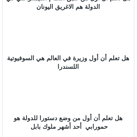
الدولة هم الاغريق اليونان
هل تعلم أن أول وزيرة في العالم هي السوفيوتية
اللسندرا
هل تعلم أن أول من وضع دستورا للدولة هو
حمورابي أحد أشهر ملوك بابل