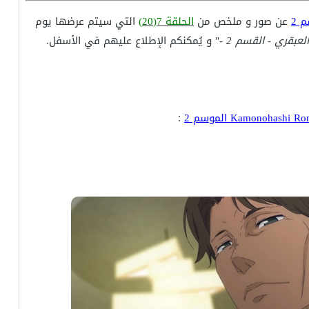
عن صور و ملخص من
الحلقة 7(20)
التي سيتم عرضها يوم
بقري - القسم 2 -
" و يُمكنكم الإطلاع عليهم في الأسفل.
: