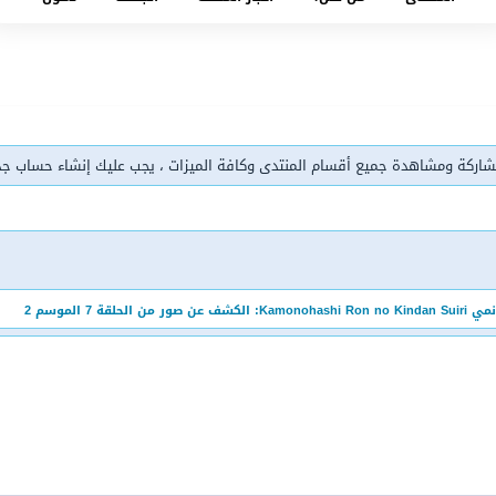
شاركة ومشاهدة جميع أقسام المنتدى وكافة الميزات ، يجب عليك إنشاء حساب ج
Kamonohashi Ron no Kindan S: الكشف عن صور من الحلقة 7 الموسم 2