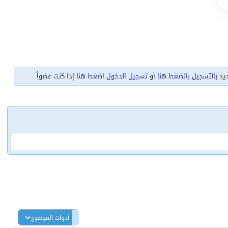
ديد
بالتسجيل بالضغط هنا
أو
تسجيل الدخول اضغط هنا
إذا كنت عضواً .
أدوات الموضوع