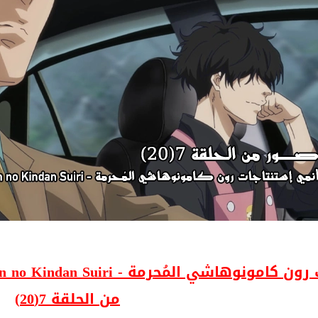
من الحلقة 7(20)