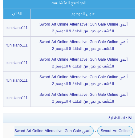
المواضيع المتشابهه
عنوان الموضوع
الكاتب
أنمي Sword Art Online Alternative: Gun Gale Online:
tunisiano111
الكشف عن صور من الحلقة 9 الموسم 2
أنمي Sword Art Online Alternative: Gun Gale Online:
tunisiano111
الكشف عن صور من الحلقة 8 الموسم 2
أنمي Sword Art Online Alternative: Gun Gale Online:
tunisiano111
الكشف عن صور من الحلقة 6 الموسم 2
أنمي Sword Art Online Alternative: Gun Gale Online:
tunisiano111
الكشف عن صور من الحلقة 5 الموسم 2
أنمي Sword Art Online Alternative: Gun Gale Online:
tunisiano111
الكشف عن صور من الحلقة 4 الموسم 2
الكلمات الدلالية
،
Sword Art Online
انمي Sword Art Online Alternative: Gun Gale