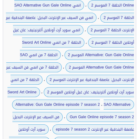
،
Online الحلقة 7 الموسم 2
انمي SAO Alternative Gun Gale Online
،
الحلقة 7 الموسم 2
انمي فن السيف عبر الإنترنت البديل: عاصفة البندقية عبر
،
الإنترنت الحلقة 7 الموسم 2
انمي سورد آرت أونلاين ألترنيتيف: غان غيل
،
أونلاين الحلقة 7 الموسم 2
الحلقة 7 من انمي Sword Art Online
،
Alternative: Gun Gale Online الموسم 2
الحلقة 7 من انمي SAO
،
Alternative Gun Gale Online الموسم 2
الحلقة 7 من انمي فن السيف عبر
،
الإنترنت البديل: عاصفة البندقية عبر الإنترنت الموسم 2
الحلقة 7 من انمي
،
سورد آرت أونلاين ألترنيتيف: غان غيل أونلاين الموسم 2
Sword Art Online
،
Alternative: Gun Gale Online episode 7 season 2
SAO Alternative
،
Gun Gale Online episode 7 season 2
فن السيف عبر الإنترنت البديل:
،
عاصفة البندقية عبر الإنترنت episode 7 season 2
سورد آرت أونلاين