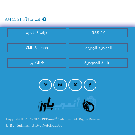
الساعة الآن 11:31 AM
RSS 2.0
مراسلة الادارة
المواضيع الجديدة
XML Sitemap
سياسة الخصوصية
الأعلى
®
Copyright © 2009-2026
PBBoard
Solutions. All Rights Reserved
By: Suliman
By: Netclick360