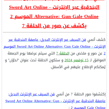
البندقية عبر الإنترنت - Sword Art Online
Alternative: Gun Gale Online الموسم 2
يكشف عن صور من الحلقة 7
كشف أنمي
فن السيف عبر الإنترنت البديل: عاصفة البندقية عبر
الإنترنت - Sword Art Online Alternative: Gun Gale Online الموسم
2
عن صور و ملخص من
الحلقة 7
التي سيتم عرضها يوم الجمعة
الموافق لـ
15 نوفمبر 2024
و ستكون الحلقة تحت عنوان "
تحوُل
" و
يُمكنكم الإطلاع عليهم في الأسفل.
إكتشفوا صور الحلقة 7 من أنمي
فن السيف عبر الإنترنت البديل:
عاصفة البندقية عبر الإنترنت - Sword Art Online Alternative: Gun
Gale Online الموسم 2
: