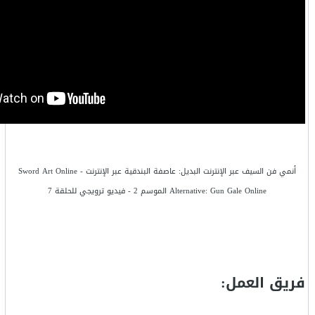
أنمي فن السيف عبر الإنترنت البديل: عاصفة البندقية عبر الإنترنت - Sword Art Online
Alternative: Gun Gale Online الموسم 2 - فيديو ترويجي للحلقة 7
فريق العمل: