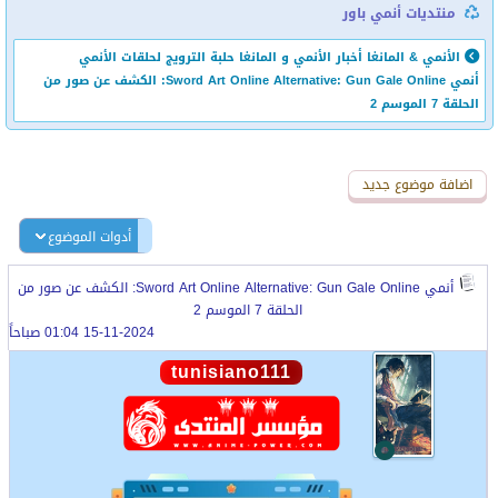
منتديات أنمي باور
الأنمي & المانغا
أخبار الأنمي و المانغا
حلبة الترويج لحلقات الأنمي
أنمي Sword Art Online Alternative: Gun Gale Online: الكشف عن صور من
الحلقة 7 الموسم 2
اضافة رد جديد
اضافة موضوع جديد
أدوات الموضوع
أنمي Sword Art Online Alternative: Gun Gale Online: الكشف عن صور من
الحلقة 7 الموسم 2
15-11-2024 01:04 صباحاً
tunisiano111