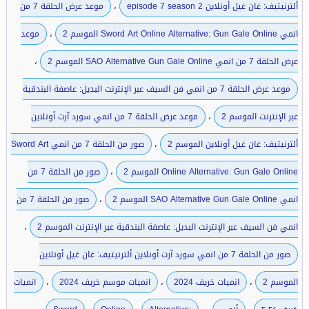
،
ألترنيتيف: غان غيل أونلاين episode 7 season 2
موعد عرض الحلقة 7 من
،
انمي Sword Art Online Alternative: Gun Gale Online الموسم 2
موعد
،
عرض الحلقة 7 من انمي SAO Alternative Gun Gale Online الموسم 2
موعد عرض الحلقة 7 من انمي فن السيف عبر الإنترنت البديل: عاصفة البندقية
،
عبر الإنترنت الموسم 2
موعد عرض الحلقة 7 من انمي سورد آرت أونلاين
،
ألترنيتيف: غان غيل أونلاين الموسم 2
صور من الحلقة 7 من انمي Sword Art
،
Online Alternative: Gun Gale Online الموسم 2
صور من الحلقة 7 من
،
انمي SAO Alternative Gun Gale Online الموسم 2
صور من الحلقة 7 من
،
انمي فن السيف عبر الإنترنت البديل: عاصفة البندقية عبر الإنترنت الموسم 2
صور من الحلقة 7 من انمي سورد آرت أونلاين ألترنيتيف: غان غيل أونلاين
،
،
،
الموسم 2
انميات خريف 2024
انميات موسم خريف 2024
انميات