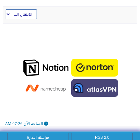
الساعة الآن 07:26 AM
RSS 2.0
مراسلة الادارة