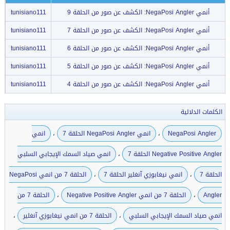
أنمي NegaPosi Angler: الكشف عن صور من الحلقة 9
tunisiano111
أنمي NegaPosi Angler: الكشف عن صور من الحلقة 7
tunisiano111
أنمي NegaPosi Angler: الكشف عن صور من الحلقة 6
tunisiano111
أنمي NegaPosi Angler: الكشف عن صور من الحلقة 5
tunisiano111
أنمي NegaPosi Angler: الكشف عن صور من الحلقة 4
tunisiano111
الكلمات الدلالية
،
،
NegaPosi Angler
انمي NegaPosi Angler الحلقة 7
انمي
،
Negative Positive Angler الحلقة 7
انمي صياد السمك الإيجابي السلبي
،
،
الحلقة 7
انمي نيغابوزي آنغلير الحلقة 7
الحلقة 7 من انمي NegaPosi
،
،
Angler
الحلقة 7 من انمي Negative Positive Angler
الحلقة 7 من
،
،
انمي صياد السمك الإيجابي السلبي
الحلقة 7 من انمي نيغابوزي آنغلير