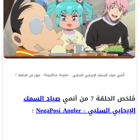
أنمي صياد السمك الإيجابي السلبي - NegaPosi Angler - صور من الحلقة 7
مُلخص الحلقة 7 من أنمي
صياد السمك
الإيجابي السلبي - NegaPosi Angler
: