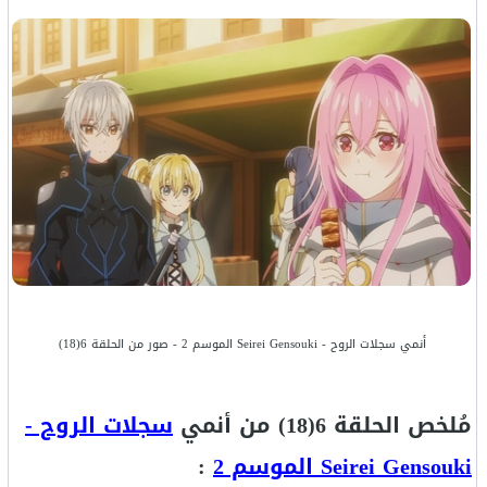
أنمي سجلات الروح - Seirei Gensouki الموسم 2 - صور من الحلقة 6(18)
مُلخص الحلقة 6(18) من أنمي
سجلات الروح -
Seirei Gensouki الموسم 2
: