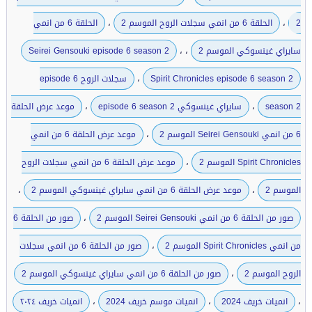
،
،
2
الحلقة 6 من انمي سجلات الروح الموسم 2
الحلقة 6 من انمي
،
،
سايراي غينسوكي الموسم 2
Seirei Gensouki episode 6 season 2
،
Spirit Chronicles episode 6 season 2
سجلات الروح episode 6
،
،
season 2
سايراي غينسوكي episode 6 season 2
موعد عرض الحلقة
،
6 من انمي Seirei Gensouki الموسم 2
موعد عرض الحلقة 6 من انمي
،
Spirit Chronicles الموسم 2
موعد عرض الحلقة 6 من انمي سجلات الروح
،
،
الموسم 2
موعد عرض الحلقة 6 من انمي سايراي غينسوكي الموسم 2
،
صور من الحلقة 6 من انمي Seirei Gensouki الموسم 2
صور من الحلقة 6
،
من انمي Spirit Chronicles الموسم 2
صور من الحلقة 6 من انمي سجلات
،
الروح الموسم 2
صور من الحلقة 6 من انمي سايراي غينسوكي الموسم 2
،
،
،
انميات خريف 2024
انميات موسم خريف 2024
انميات خريف ٢٠٢٤