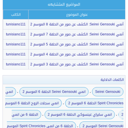
المواضيع المتشابهه
عنوان الموضوع
الكاتب
أنمي Seirei Gensouki: الكشف عن صور من الحلقة 8 الموسم 2
tunisiano111
أنمي Seirei Gensouki: الكشف عن صور من الحلقة 7 الموسم 2
tunisiano111
أنمي Seirei Gensouki: الكشف عن صور من الحلقة 5 الموسم 2
tunisiano111
أنمي Seirei Gensouki: الكشف عن صور من الحلقة 4 الموسم 2
tunisiano111
أنمي Seirei Gensouki: الكشف عن صور من الحلقة 3 الموسم 2
tunisiano111
الكلمات الدلالية
،
،
Seirei Gensouki
انمي Seirei Gensouki الحلقة 6 الموسم 2
انمي
،
Spirit Chronicles الحلقة 6 الموسم 2
انمي سجلات الروح الحلقة 6 الموسم
،
،
2
انمي سايراي غينسوكي الحلقة 6 الموسم 2
الحلقة 6 من انمي
،
Seirei Gensouki الموسم 2
الحلقة 6 من انمي Spirit Chronicles الموسم