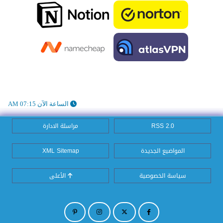
الساعة الآن 07:15 AM
RSS 2.0
مراسلة الادارة
المواضيع الجديدة
XML Sitemap
سياسة الخصوصية
الأعلى