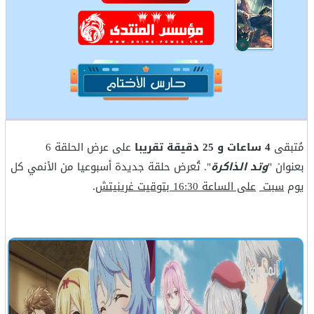
مُتبقى
4 ساعات و 25 دقيقة تقريبا
على عرض الحلقة 6
بعنوان "
وتد الذاكرة
". تُعرض حلقة جديدة أسبوعيا من الأنمي كل
يوم
سبت
على الساعة 16:30 بتوقيت غرينيتش
.