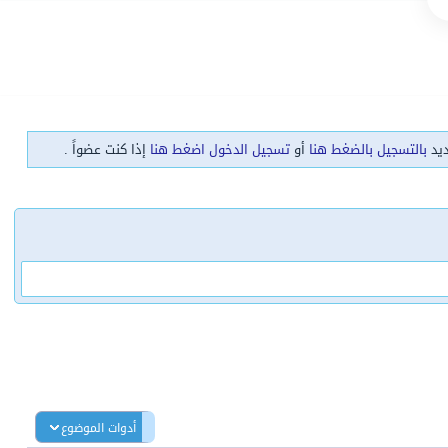
ديد
بالتسجيل بالضغط هنا
أو
تسجيل الدخول اضغط هنا
إذا كنت عضواً .
أدوات الموضوع