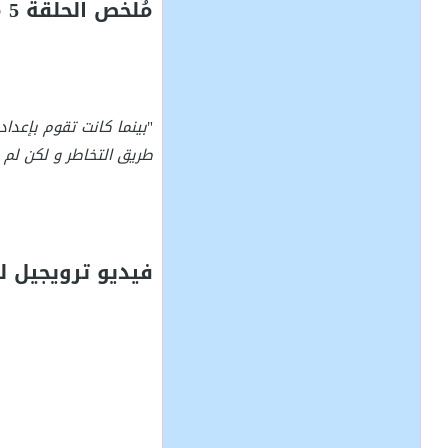
مُلخص الحلقة 5 من أنمي
"
بينما كانت تقوم بإعداد
طريق التخاطر و لكن لم 
فيديو ترويجيل للحلقة 5