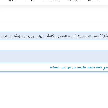
شاركة ومشاهدة جميع أقسام المنتدى وكافة الميزات ، يجب عليك إنشاء حساب ج
Maou 2099: الكشف عن صور من الحلقة 5