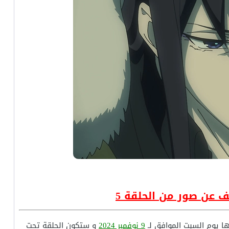
 يوم السبت الموافق لـ
9 نوفمبر 2024
و ستكون الحلقة تحت