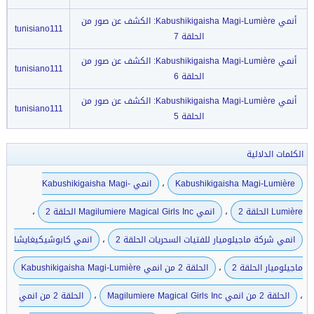
أنمي Kabushikigaisha Magi-Lumière: الكشف عن صور من
tunisiano111
الحلقة 7
أنمي Kabushikigaisha Magi-Lumière: الكشف عن صور من
tunisiano111
الحلقة 6
أنمي Kabushikigaisha Magi-Lumière: الكشف عن صور من
tunisiano111
الحلقة 5
الكلمات الدلالية
،
Kabushikigaisha Magi-Lumière
انمي Kabushikigaisha Magi-
،
،
Lumière الحلقة 2
انمي Magilumiere Magical Girls Inc الحلقة 2
،
انمي شركة ماجيلوميار للفتيات السحريات الحلقة 2
انمي كابوشيكيغايشا
،
ماجيلوميار الحلقة 2
الحلقة 2 من انمي Kabushikigaisha Magi-Lumière
،
،
الحلقة 2 من انمي Magilumiere Magical Girls Inc
الحلقة 2 من انمي