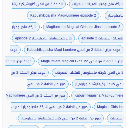
،
شركة ماجيلوميار للفتيات السحريات
الحلقة 2 من انمي كابوشيكيغايشا
،
،
ماجيلوميار
Kabushikigaisha Magi-Lumière episode 2
،
Magilumiere Magical Girls Inc Jinsei episode 2
شركة ماجيلوميار
،
،
للفتيات السحريات episode 2
كابوشيكيغايشا ماجيلوميار episode 2
،
موعد عرض الحلقة 2 من انمي Kabushikigaisha Magi-Lumière
موعد
،
عرض الحلقة 2 من انمي Magilumiere Magical Girls Inc
موعد عرض الحلقة
،
2 من انمي شركة ماجيلوميار للفتيات السحريات
موعد عرض الحلقة 2 من
،
انمي كابوشيكيغايشا ماجيلوميار
صور من الحلقة 2 من انمي
،
Kabushikigaisha Magi-Lumière
صور من الحلقة 2 من انمي Magilumiere
،
Magical Girls Inc
صور من الحلقة 2 من انمي شركة ماجيلوميار للفتيات
،
،
السحريات
صور من الحلقة 2 من انمي كابوشيكيغايشا ماجيلوميار