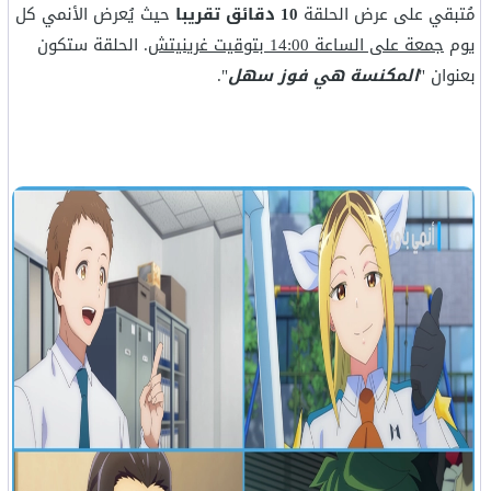
مُتبقي على عرض الحلقة
10 دقائق تقريبا
حيث يُعرض الأنمي كل
يوم
جمعة على الساعة 14:00 بتوقيت غرينيتش
. الحلقة ستكون
بعنوان "
المكنسة هي فوز سهل
".