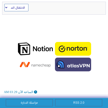
الساعة الآن 03:29 AM
RSS 2.0
مراسلة الادارة