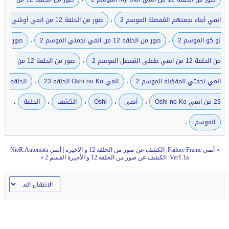
،
انمي أبناء نجمتهم المُفضلة الموسم 2
صور من الحلقة 12 من انمي أوشي
،
،
نو كو الموسم 2
صور من الحلقة 12 من انمي نجمتي الموسم 2
صور
،
من الحلقة 12 من انمي طفلي المُفضل الموسم 2
صور من الحلقة 12 من
،
،
انمي نجمتي المفضلة الموسم 2
انمي Oshi no Ko الحلقة 23
الحلقة
،
،
،
،
،
23 من انمي Oshi no Ko
أنمي
Oshi
الكشف
الحلقة
،
الموسم
«
أنمي Failure Frame: الكشف عن صور من الحلقة 12 و الأخيرة
|
أنمي NieR:Automata
Ver1.1a: الكشف عن صور من الحلقة 12 و الأخيرة القسم 2
»