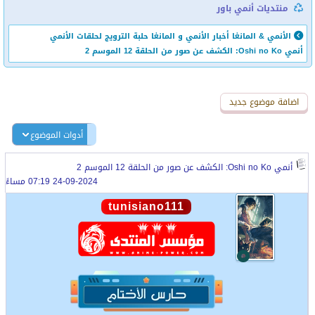
منتديات أنمي باور
الأنمي & المانغا
أخبار الأنمي و المانغا
حلبة الترويج لحلقات الأنمي
أنمي Oshi no Ko: الكشف عن صور من الحلقة 12 الموسم 2
اضافة رد جديد
اضافة موضوع جديد
أدوات الموضوع
أنمي Oshi no Ko: الكشف عن صور من الحلقة 12 الموسم 2
24-09-2024 07:19 مساءً
tunisiano111