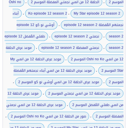
،
،
الموسم 2
الحلقة 12 من انمي نجمتي المفضلة الموسم 2
Oshi no
،
،
My Star episode 12 season 2
Ko episode 12 season 2
أبناء
،
نجمتهم المُفضلة episode 12 season 2
أوشي نو كو episode 12
،
،
season 2
نجمتي episode 12 season 2
طفلي المُفضل episode 12
،
،
season 2
نجمتي المفضلة episode 12 season 2
موعد عرض الحلقة
،
12 من انمي Oshi no Ko الموسم 2
موعد عرض الحلقة 12 من انمي My
،
Star الموسم 2
موعد عرض الحلقة 12 من انمي أبناء نجمتهم المُفضلة
،
،
الموسم 2
موعد عرض الحلقة 12 من انمي أوشي نو كو الموسم 2
،
موعد عرض الحلقة 12 من انمي نجمتي الموسم 2
موعد عرض الحلقة 12
،
من انمي طفلي المُفضل الموسم 2
موعد عرض الحلقة 12 من انمي نجمتي
،
،
المفضلة الموسم 2
صور من الحلقة 12 من انمي Oshi no Ko الموسم 2
،
صور من الحلقة 12 من انمي My Star الموسم 2
صور من الحلقة 12 من