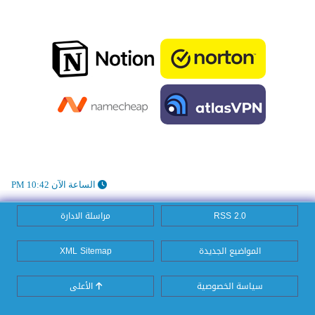
الساعة الآن 10:42 PM
RSS 2.0
مراسلة الادارة
المواضيع الجديدة
XML Sitemap
سياسة الخصوصية
الأعلى