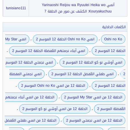
أنمي Yarinaoshi Reijou wa Ryuutei Heika wo
tunisiano111
Kouryakuchuu: الكشف عن صور من الحلقة 7
الكلمات الدلالية
،
،
Oshi no Ko
انمي Oshi no Ko الحلقة 12 الموسم 2
انمي My Star
،
،
الحلقة 12 الموسم 2
انمي أبناء نجمتهم المُفضلة الحلقة 12 الموسم 2
،
انمي أوشي نو كو الحلقة 12 الموسم 2
انمي نجمتي الحلقة 12 الموسم
،
،
2
انمي طفلي المُفضل الحلقة 12 الموسم 2
انمي نجمتي المفضلة
،
،
الحلقة 12 الموسم 2
الحلقة 12 من انمي Oshi no Ko الموسم 2
،
الحلقة 12 من انمي My Star الموسم 2
الحلقة 12 من انمي أبناء نجمتهم
،
،
المُفضلة الموسم 2
الحلقة 12 من انمي أوشي نو كو الموسم 2
،
الحلقة 12 من انمي نجمتي الموسم 2
الحلقة 12 من انمي طفلي المُفضل