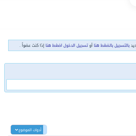
ديد
بالتسجيل بالضغط هنا
أو
تسجيل الدخول اضغط هنا
إذا كنت عضواً .
أدوات الموضوع