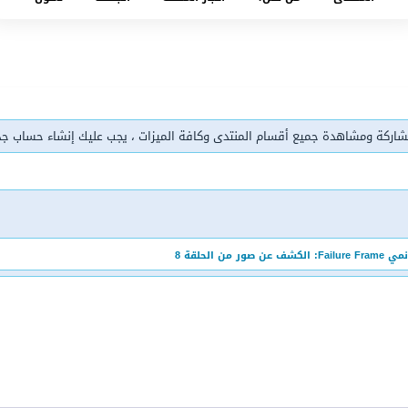
شاركة ومشاهدة جميع أقسام المنتدى وكافة الميزات ، يجب عليك إنشاء حساب ج
Failure Fram: الكشف عن صور من الحلقة 8