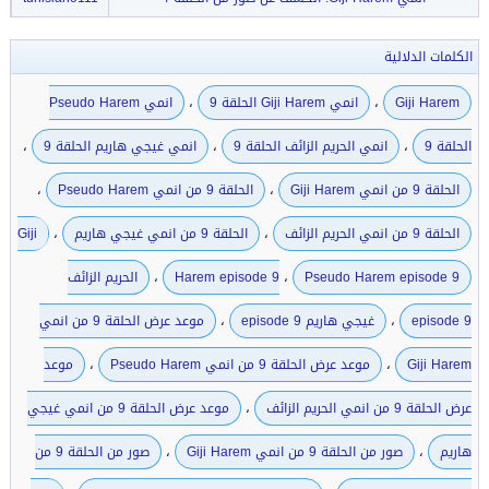
الكلمات الدلالية
،
،
Giji Harem
انمي Giji Harem الحلقة 9
انمي Pseudo Harem
،
،
،
الحلقة 9
انمي الحريم الزائف الحلقة 9
انمي غيجي هاريم الحلقة 9
،
،
الحلقة 9 من انمي Giji Harem
الحلقة 9 من انمي Pseudo Harem
،
،
الحلقة 9 من انمي الحريم الزائف
الحلقة 9 من انمي غيجي هاريم
Giji
،
،
Pseudo Harem episode 9
Harem episode 9
الحريم الزائف
،
،
episode 9
غيجي هاريم episode 9
موعد عرض الحلقة 9 من انمي
،
،
Giji Harem
موعد عرض الحلقة 9 من انمي Pseudo Harem
موعد
،
عرض الحلقة 9 من انمي الحريم الزائف
موعد عرض الحلقة 9 من انمي غيجي
،
،
هاريم
صور من الحلقة 9 من انمي Giji Harem
صور من الحلقة 9 من