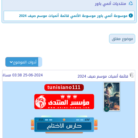
منتديات أنمي باور
موسوعة أنمي باور
موسوعة الأنمي
قائمة أنميات موسم صيف 2024
موضوع مغلق
أدوات الموضوع
25-06-2024 03:38 مساءً
قائمة أنميات موسم صيف 2024
tunisiano111