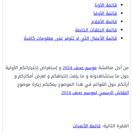
قائمة الأونا
قائمة الأوفا
قائمة الأفلام
قائمة الحلقات الخاصة
قائمة الأعمال التي لا تتوفر على معلومات كافية
من أجل مناقشة
موسم صيف 2024
و إستعراض إختياراتكم الأولية
حول ما ستشاهدونه و ما يلفت إنتباهكم و لعرض أفكاركم و
آرائكم حول القوائم في هذا الموضوع يمكنكم زيارة موضوع
النقاش الرسمي لموسم صيف 2024
.
الفقرة التالية:
قائمة الأنميات