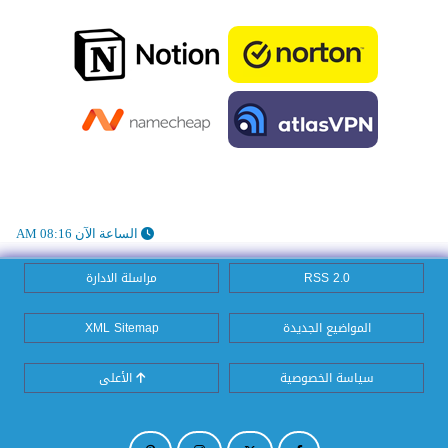
الساعة الآن 08:16 AM
RSS 2.0
مراسلة الادارة
المواضيع الجديدة
XML Sitemap
سياسة الخصوصية
الأعلى