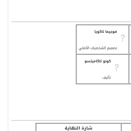
فوجيما تاكويا
تصميم الشخصيات الأصلي
كونو تاكاميتسو
تأليف
شارة النهاية