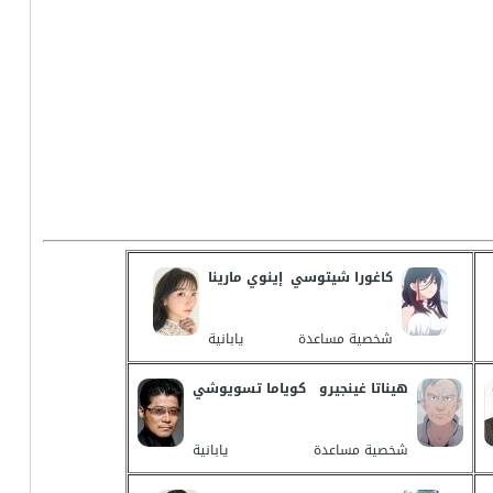
كاغورا شيتوسي
إينوي مارينا
شخصية مساعدة
يابانية
هيناتا غينجيرو
كوياما تسويوشي
شخصية مساعدة
يابانية