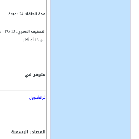
مدة الحلقة:
24 دقيقة
التصنيف العمري:
G-13
سن 13 أو أكثر
متوفر في
كرانشيرول
المصادر الرسمية