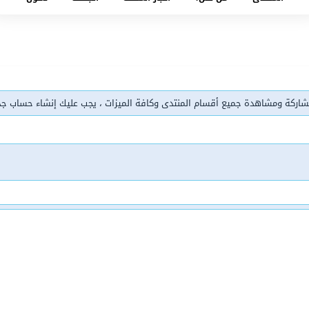
شاركة ومشاهدة جميع أقسام المنتدى وكافة الميزات ، يجب عليك إنشاء حساب ج