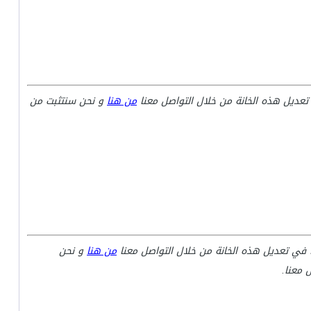
تعديل هذه الخانة من خلال التواصل معنا
من هنا
و نحن سنتثبت من
ا في تعديل هذه الخانة من خلال التواصل معنا
من هنا
و نحن
 معنا.