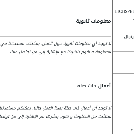
HIGHSPEE
معلومات ثانوية
توال
لا توجد أي معلومات ثانوية حول العمل. يمكنكم مساعدتنا في 
المعلومة و نقوم بنشرها مع الإشارة إلى من تواصل معنا.
أعمال ذات صلة
لا توجد أي أعمال ذات صلة بهذا العمل حاليا. يمكنكم مساعدتن
سنتثبت من المعلومة و نقوم بنشرها مع الإشارة إلى من تواصل