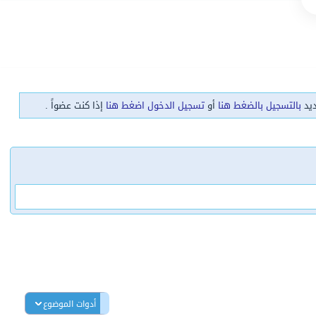
ديد
بالتسجيل بالضغط هنا
أو
تسجيل الدخول اضغط هنا
إذا كنت عضواً .
أدوات الموضوع