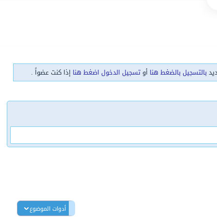
ديد
بالتسجيل بالضغط هنا
أو
تسجيل الدخول اضغط هنا
إذا كنت عضواً .
أدوات الموضوع