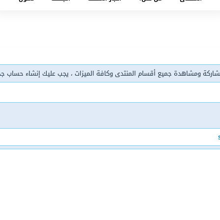
شاركة ومشاهدة جميع أقسام المنتدى وكافة الميزات ، يجب عليك إنشاء حساب ج