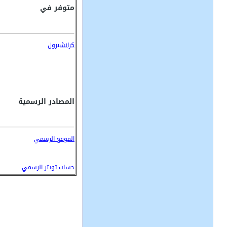
متوفر في
كرانشيرول
المصادر الرسمية
الموقع الرسمي
حساب تويتر الرسمي