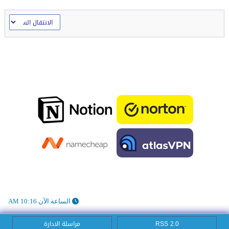
الساعة الآن 10:16 AM
RSS 2.0
مراسلة الادارة