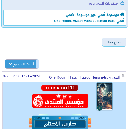
منتديات أنمي باور
موسوعة أنمي باور
موسوعة الأنمي
أنمي One Room, Hiatari Futsuu, Tenshi-tsuki
موضوع مغلق
أدوات الموضوع
14-05-2024 04:36 مساءً
أنمي One Room, Hiatari Futsuu, Tenshi-tsuki
tunisiano111