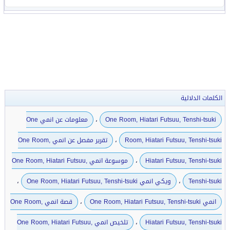
الكلمات الدلالية
،
One Room, Hiatari Futsuu, Tenshi-tsuki
معلومات عن انمي One
،
Room, Hiatari Futsuu, Tenshi-tsuki
تقرير مفصل عن انمي One Room,
،
Hiatari Futsuu, Tenshi-tsuki
موسوعة انمي One Room, Hiatari Futsuu,
،
،
Tenshi-tsuki
ويكي انمي One Room, Hiatari Futsuu, Tenshi-tsuki
،
انمي One Room, Hiatari Futsuu, Tenshi-tsuki
قصة انمي One Room,
،
Hiatari Futsuu, Tenshi-tsuki
تلخيص انمي One Room, Hiatari Futsuu,