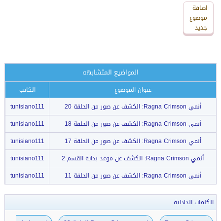
اضافة
اضافة
رد
موضوع
جديد
جديد
المواضيع المتشابهه
عنوان الموضوع
الكاتب
أنمي Ragna Crimson: الكشف عن صور من الحلقة 20
tunisiano111
أنمي Ragna Crimson: الكشف عن صور من الحلقة 18
tunisiano111
أنمي Ragna Crimson: الكشف عن صور من الحلقة 17
tunisiano111
أنمي Ragna Crimson: الكشف عن موعد بداية القسم 2
tunisiano111
أنمي Ragna Crimson: الكشف عن صور من الحلقة 11
tunisiano111
الكلمات الدلالية