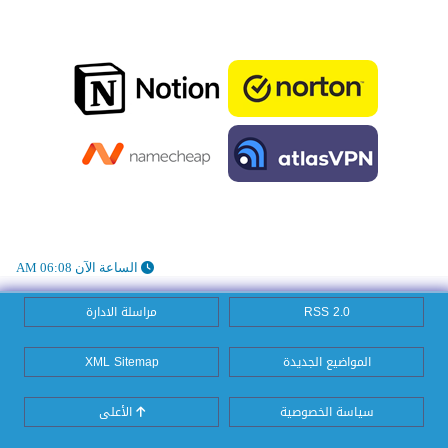
الساعة الآن 06:08 AM
RSS 2.0
مراسلة الادارة
المواضيع الجديدة
XML Sitemap
سياسة الخصوصية
الأعلى