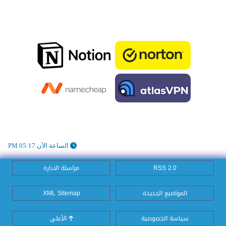
الساعة الآن 05:17 PM
RSS 2.0
مراسلة الادارة
المواضيع الجديدة
XML Sitemap
سياسة الخصوصية
الأعلى