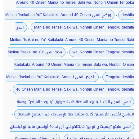
Around 40 Onsen Mania no Tensei Saki wa, Nonbiri Onsen Tengoku
،
deshita
ويكي انمي Meitou "Isekai no Yu" Kaitakuki: Around 40 Onsen
،
Mania no Tensei Saki wa, Nonbiri Onsen Tengoku deshita
انمي
Meitou "Isekai no Yu" Kaitakuki: Around 40 Onsen Mania no Tensei Saki
،
wa, Nonbiri Onsen Tengoku deshita
قصة انمي Meitou "Isekai no Yu"
Kaitakuki: Around 40 Onsen Mania no Tensei Saki wa, Nonbiri Onsen
،
Tengoku deshita
تلخيص انمي Meitou "Isekai no Yu" Kaitakuki: Around
،
40 Onsen Mania no Tensei Saki wa, Nonbiri Onsen Tengoku deshita
انمي السجل الرائد للينابيع الساخنة ذات الطوابق "ينابيع عالم آخر": وجهة
،
التناسخ لمُحبي الأربعينين كانت بمثابة جنة للإسترخاء في الينابيع الساخنة
انمي مايتو "إيسيكاي نو يو" كاينتاكوكي: أراوند 40 أونسين مانيا نو تينساي
،