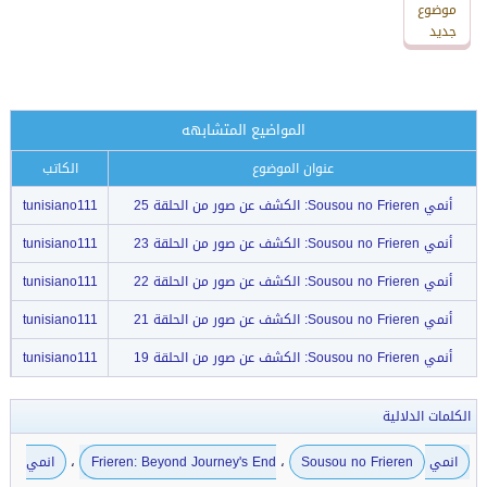
رد
موضوع
جديد
جديد
المواضيع المتشابهه
عنوان الموضوع
الكاتب
أنمي Sousou no Frieren: الكشف عن صور من الحلقة 25
tunisiano111
أنمي Sousou no Frieren: الكشف عن صور من الحلقة 23
tunisiano111
أنمي Sousou no Frieren: الكشف عن صور من الحلقة 22
tunisiano111
أنمي Sousou no Frieren: الكشف عن صور من الحلقة 21
tunisiano111
أنمي Sousou no Frieren: الكشف عن صور من الحلقة 19
tunisiano111
الكلمات الدلالية
،
،
انمي Frieren: Beyond Journey's End
Sousou no Frieren
انمي