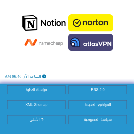
الساعة الآن 06:46 AM
RSS 2.0
مراسلة الادارة
المواضيع الجديدة
XML Sitemap
سياسة الخصوصية
الأعلى