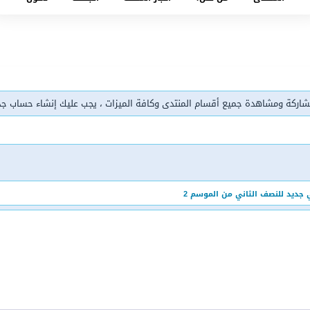
شاركة ومشاهدة جميع أقسام المنتدى وكافة الميزات ، يجب عليك إنشاء حساب ج