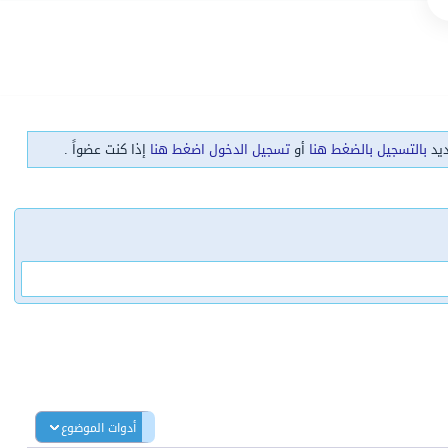
ديد
بالتسجيل بالضغط هنا
أو
تسجيل الدخول اضغط هنا
إذا كنت عضواً .
أدوات الموضوع