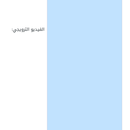
الفيديو الترويجي: