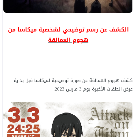
الكشف عن رسم توضيحي لشخصية ميكاسا من
هجوم العمالقة
كشف هجوم العمالقة عن صورة توضيحية لميكاسا قبل بداية
عرض الحلقات الأخيرة يوم 3 مارس 2023.