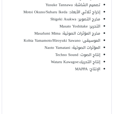
تصميم الشاشة: Yusuke Tannawa
إخراج ثلاثي الأبعاد: Motoi Okuno/Subaru Ikeda
مخرج التصوير: Shigeki Asakwa
التحرير: Masato Yoshitake
مخرج المؤثرات الصوتية: Masafumi Mima
الموسيقى: Kohta Yamamoto/Hiroyuki Sawano
المؤثرات الصوتية: Naoto Yamatani
إنتاج الصوت: Techno Sound
إنتاج التحريك:Wataru Kawagoe
الإنتاج: MAPPA