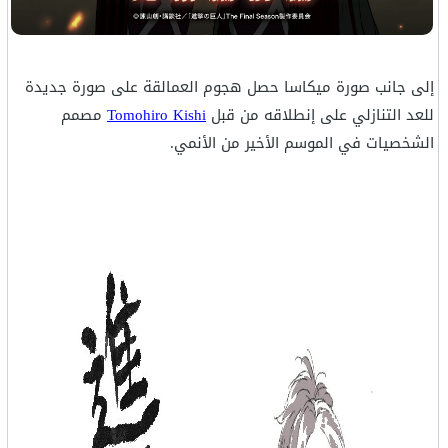
إلى جانب صورة ميكاسا حصل هجوم العمالقة على صورة جديدة
للعد التنازلي على إنطلاقه من قبل
Tomohiro Kishi
مصمم
الشخصيات في الموسم الأخير من الأنمي.