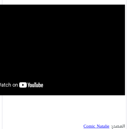
المصدر:
Comic Natalie