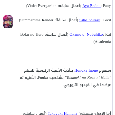
: Patty (أعمال سابقة: Violet Evergarden)
Aya Endou
: Cecil (أعمال سابقة: Summertime Render)
Saho Shirasu
Okamoto, Nobuhiko
: Kai (أعمال سابقة: Boku no Hero
Academia)
ستقوم
Honoka Inoue
بتأدية الأغنية الرئيسية للفيلم
"Tokimeki no Kaze ni Notte"
بشخصية Fuuka. الأغنية تم
عرضها في الفيديو الترويجي.
أما الإخراج فسيكون
Takayuki Hamana
(أعمال سابقة: