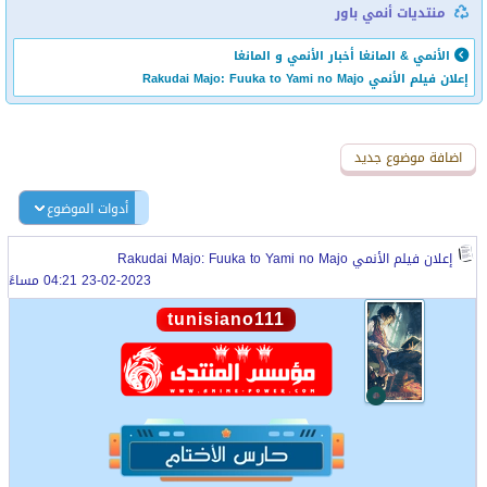
منتديات أنمي باور
الأنمي & المانغا
أخبار الأنمي و المانغا
إعلان فيلم الأنمي Rakudai Majo: Fuuka to Yami no Majo
اضافة رد جديد
اضافة موضوع جديد
أدوات الموضوع
إعلان فيلم الأنمي Rakudai Majo: Fuuka to Yami no Majo
23-02-2023 04:21 مساءً
tunisiano111