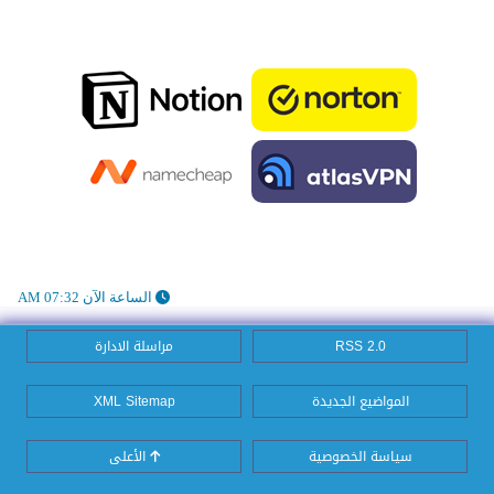
الساعة الآن 07:32 AM
RSS 2.0
مراسلة الادارة
المواضيع الجديدة
XML Sitemap
سياسة الخصوصية
الأعلى