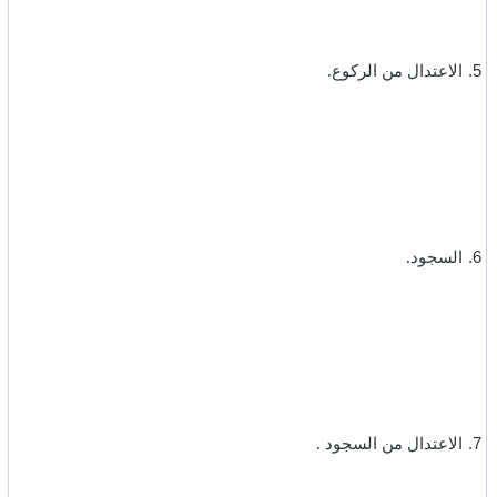
5.
الاعتدال من الركوع.‏
6.
السجود.‏
7.
الاعتدال من السجود .‏