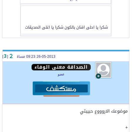
شكرا يا احلى افنان بالكون شكرا يا اغلى الصديقات
26-05-2013 09:23 مساءً
[
]
3
الصداقة معنى الوفاء
عضو
موضوعك الاروووع حبيبتي
+