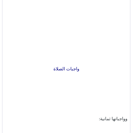
واجبات الصلاة
وواجباتها ثمانية:‏