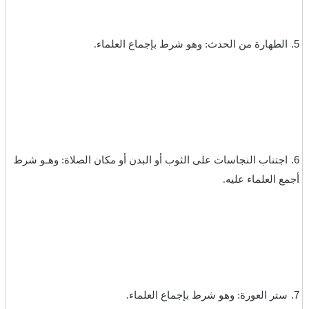
5.
الطهارة من الحدث: وهو شرط بإجماع العلماء.‏
6.
اجتناب النجاسات على الثوب أو البدن أو مكان الصلاة: وهـو شرط
أجمع العلماء عليه.‏
7.
ستر العورة: وهو شرط بإجماع العلماء.‏