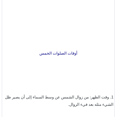
أوقات الصلوات الخمس
‎1.
وقت الظهر: من زوال الشمس عن وسط السماء إلى أن يصير ظل
الشيء مثله بعد فيء الزوال.‏