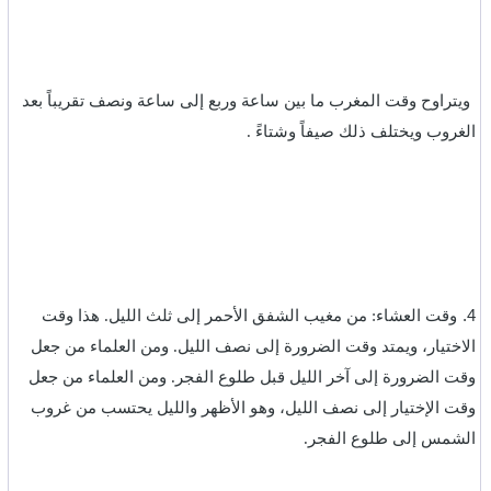
ويتراوح وقت المغرب ما بين ساعة وربع إلى ساعة ونصف تقريباً بعد
الغروب ويختلف ذلك صيفاً وشتاءً .‏
4.
وقت العشاء: من مغيب الشفق الأحمر إلى ثلث الليل. هذا وقت
الاختيار، ويمتد وقت الضرورة إلى نصف الليل. ومن العلماء من جعل
وقت الضرورة إلى آخر الليل قبل طلوع الفجر. ومن العلماء من جعل
وقت الإختيار إلى نصف الليل، وهو الأظهر والليل يحتسب من غروب
الشمس إلى طلوع الفجر.‏