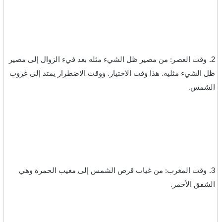
‎2.
وقت العصر: من مصير ظل الشيء مثله بعد فيء الزوال إلى مصير
ظل الشيء مثليه. هذا وقت الاختيار. ووقت الاضطرار يمتد إلى غروب
الشمس.‏
3.
وقت المغرب: من غياب قرص الشمس إلى مغيب الحمرة وهي
الشفق الأحمر.‏