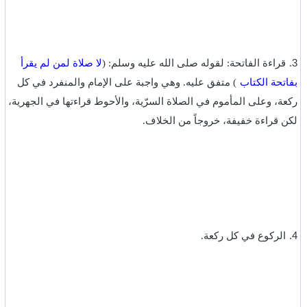
3.
قراءة الفاتحة: لقوله صلى الله عليه وسلم: (
لا صلاة لمن لم يقرأ
بفاتحة الكتاب
) متفق عليه. وهي واجبة على الإمام والمنفرد في كل
ركعة، وعلى المأموم في الصلاة السرّية، والأحوط قراءتها في الجهرية،
لكن قراءة خفيفة، خروجاً من الخلاف.‏
4.
الركوع في كل ركعة.‏