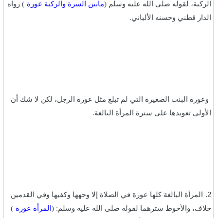
الركبة، لقوله صلى الله عليه وسلم (
مابين السرة والركبة عورة
) رواه
الدار قطني وحسنه الألباني.‏
وعورة البنت الصغيرة التي لم تبلغ مثل عورة الرجل، لكن لا شك أن
الأولى تعويدها على سترة المرأة البالغة.‏
‎2.
المرأة البالغة كلها عورة في الصلاة إلا وجهها وكفيها وفي القدمين
خلاف، والأحوط سترهما لقوله صلى الله عليه وسلم: (
المرأة عورة
)