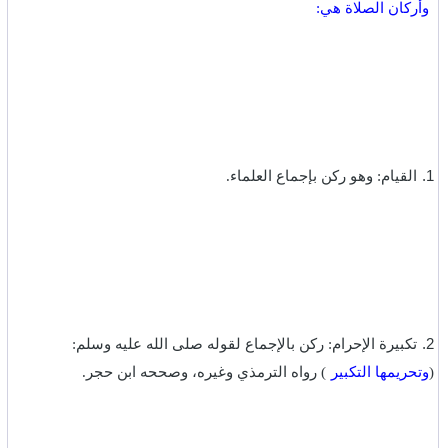
وأركان الصلاة هي:
1.
القيام: وهو ركن بإجماع العلماء.‏
‎2.
تكبيرة الإحرام: ركن بالإجماع لقوله صلى الله عليه وسلم:
(
وتحريمها التكبير
) رواه الترمذي وغيره، وصححه ابن حجر.‏