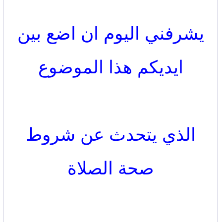
يشرفني اليوم ان اضع بين
ايديكم هذا الموضوع
الذي يتحدث عن شروط
صحة الصلاة