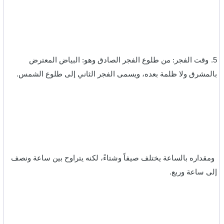
5.
وقت الفجر: من طلوع الفجر الصادق وهو: البياض المعترض
بالمشرق ولا ظلمة بعده، ويسمى الفجر الثاني إلى طلوع الشمس. ‏
ومقداره بالساعة يختلف صيفاً وشتاءً، لكنه يتراوح بين ساعة ونصف
إلى ساعة وربع.‏