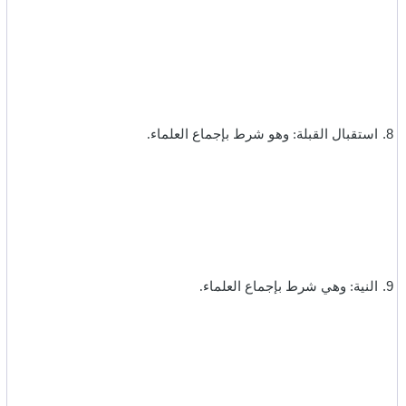
8.
استقبال القبلة: وهو شرط بإجماع العلماء.‏
9.
النية: وهي شرط بإجماع العلماء.‏