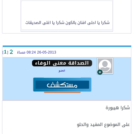
شكرا يا احلى افنان بالكون شكرا يا اغلى الصديقات
26-05-2013 08:24 مساءً
[
]
1
الصداقة معنى الوفاء
عضو
شكرا هيبورة
على الموضوع المفيد والحلو