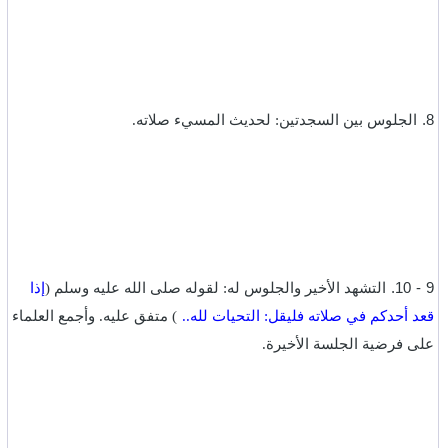
‎8.
الجلوس بين السجدتين: لحديث المسيء صلاته.‏
9 - 10.
التشهد الأخير والجلوس له: لقوله صلى الله عليه وسلم (
إذا
قعد أحدكم في صلاته فليقل: التحيات لله..
) متفق عليه. وأجمع العلماء
على فرضية الجلسة الأخيرة.‏