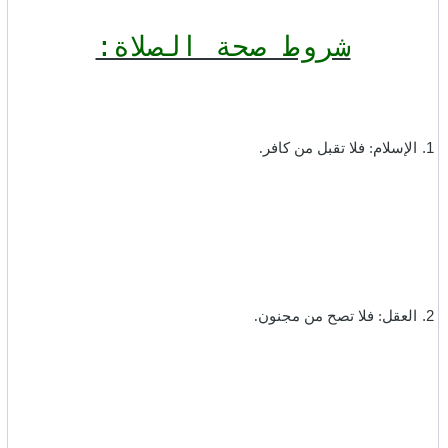
شروط صحة الصلاة:
1.
الإسلام: فلا تقبل من كافر.‏
‎2.
العقل: فلا تصح من مجنون.‏