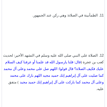
‎11.
الطمأنينة في الصلاة: وهي ركن عند الجمهور.‏
12.
الصلاة على النبي صلى الله عليه وسلم في التشهد الأخير: لحديث
كعب بن عجرة (
قال: قلنا يارسول الله قد علمنا أو عرفنا كيف السلام
عليك فكيف الصلاة؟ قال قولوا: اللهم صل على محمد وعلى آل محمد
كما صليت على آل إبراهيم إنك حميد مجيد اللهم بارك على محمد
وعلى آل محمد كما باركت على آل إبراهيم إنك حميد مجيد
) متفق
عليه.‏