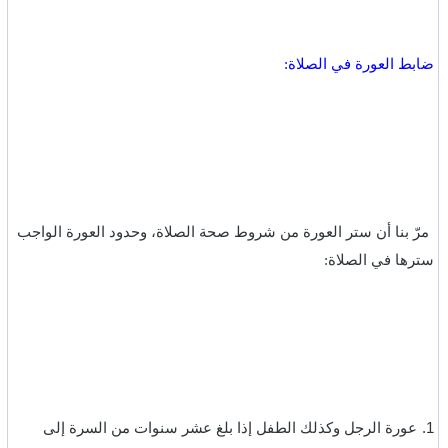
ضابط العورة في الصلاة:
مرّ بنا أن ستر العورة من شروط صحة الصلاة، وحدود العورة الواجب
سترها في الصلاة:‏
1.
عورة الرجل وكذلك الطفل إذا بلغ عشر سنوات من السرة إلى