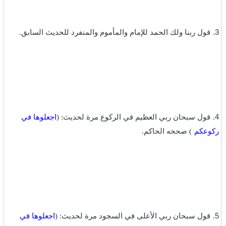
‎3.
قول ربنا ولك الحمد للإمام والمأموم والمنفرد للحديث السابق.‏
‎4.
قول سبحان ربي العظيم في الركوع مرة لحديث: (
اجعلوها في
ركوعكم
) صححه الحاكم.‏
‎5.
قول سبحان ربي الأعلى في السجود مرة لحديث: (
اجعلوها في