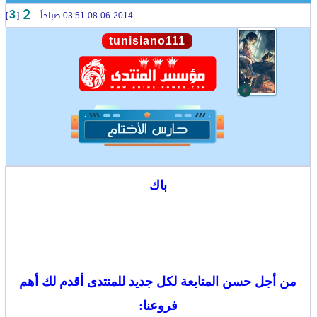
08-06-2014 03:51 صباحاً
[
]
3
tunisiano111
باك
من أجل حسن المتابعة لكل جديد للمنتدى أقدم لك أهم
فروعنا: