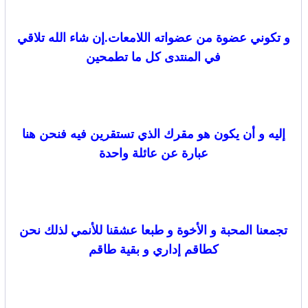
و تكوني عضوة من عضواته اللامعات.إن شاء الله تلاقي
في المنتدى كل ما تطمحين
إليه و أن يكون هو مقرك الذي تستقرين فيه فنحن هنا
عبارة عن عائلة واحدة
تجمعنا المحبة و الأخوة و طبعا عشقنا للأنمي لذلك نحن
كطاقم إداري و بقية طاقم