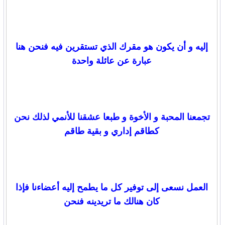
إليه و أن يكون هو مقرك الذي تستقرين فيه فنحن هنا
عبارة عن عائلة واحدة
تجمعنا المحبة و الأخوة و طبعا عشقنا للأنمي لذلك نحن
كطاقم إداري و بقية طاقم
العمل نسعى إلى توفير كل ما يطمح إليه أعضاءنا فإذا
كان هنالك ما تريدينه فنحن