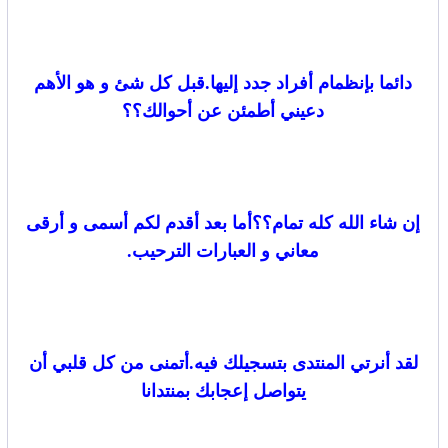
دائما بإنظمام أفراد جدد إليها.قبل كل شئ و هو الأهم
دعيني أطمئن عن أحوالك؟؟
إن شاء الله كله تمام؟؟أما بعد أقدم لكم أسمى و أرقى
معاني و العبارات الترحيب.
لقد أنرتي المنتدى بتسجيلك فيه.أتمنى من كل قلبي أن
يتواصل إعجابك بمنتدانا