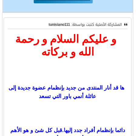
المشاركة الأصلية كتبت بواسطة:
tunisiano111
و عليكم السلام و رحمة
الله و بركاته
ها قد أنار المنتدى من جديد بإنظمام عضوة جديدة إلى
عائلة أنمي باور التي تسعد
دائما بإنظمام أفراد جدد إليها.قبل كل شئ و هو الأهم