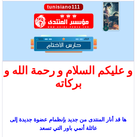
tunisiano111
و عليكم السلام و رحمة الله و
بركاته
ها قد أنار المنتدى من جديد بإنظمام عضوة جديدة إلى
عائلة أنمي باور التي تسعد