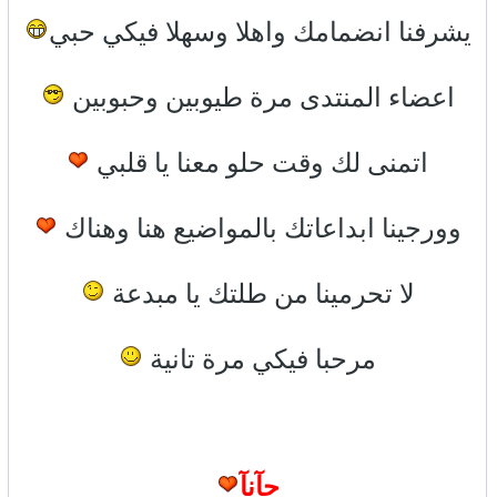
يشرفنا انضمامك واهلا وسهلا فيكي حبي
اعضاء المنتدى مرة طيوبين وحبوبين
اتمنى لك وقت حلو معنا يا قلبي
وورجينا ابداعاتك بالمواضيع هنا وهناك
لا تحرمينا من طلتك يا مبدعة
مرحبا فيكي مرة تانية
جآنآ