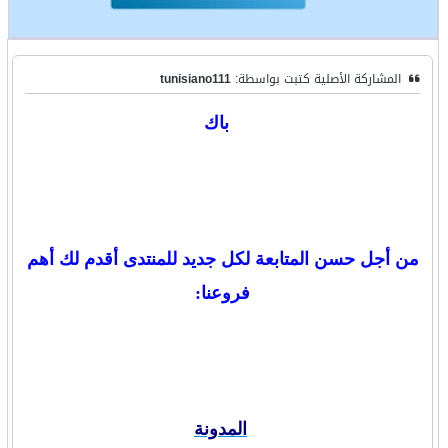
المشاركة الأصلية كتبت بواسطة:
tunisiano111
باك
من أجل حسن المتابعة لكل جديد للمنتدى أقدم لك أهم
فروعنا:
المدونة