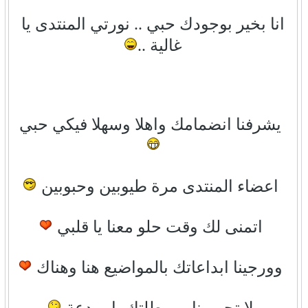
انا بخير بوجودك حبي .. نورتي المنتدى يا
غالية ..
يشرفنا انضمامك واهلا وسهلا فيكي حبي
اعضاء المنتدى مرة طيوبين وحبوبين
اتمنى لك وقت حلو معنا يا قلبي
وورجينا ابداعاتك بالمواضيع هنا وهناك