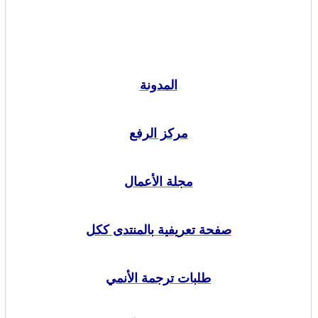
المدونة
مركز الرفع
مجلة الأعمال
صفحة تعريفية بالمنتدى ككل
طلبات ترجمة الأنمي