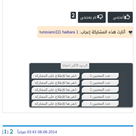
2
أعجبني
لم يعجبني
أثارت هذه المشاركة إعجاب:
haibara 1
tunisiano111
الردود الأكثر اعجابا
عدد المعجبين:2
انقر هنا للإطلاع على المشاركة
عدد المعجبين:2
انقر هنا للإطلاع على المشاركة
عدد المعجبين:2
انقر هنا للإطلاع على المشاركة
عدد المعجبين:1
انقر هنا للإطلاع على المشاركة
عدد المعجبين:1
انقر هنا للإطلاع على المشاركة
08-06-2014 03:43 صباحاً
[
]
1