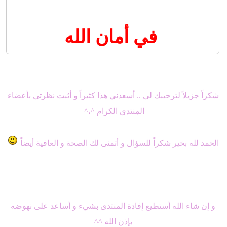
في أمان الله
شكراً جزيلاً لترحيبك لي .. أسعدني هذا كثيراً و أثبت نظرتي بأعضاء
المنتدى الكرام ^،^
الحمد لله بخير شكراً للسؤال و أتمنى لك الصحة و العافية أيضاً
و إن شاء الله أستطيع إفادة المنتدى بشيء و أساعد على نهوضه
بإذن الله ^^