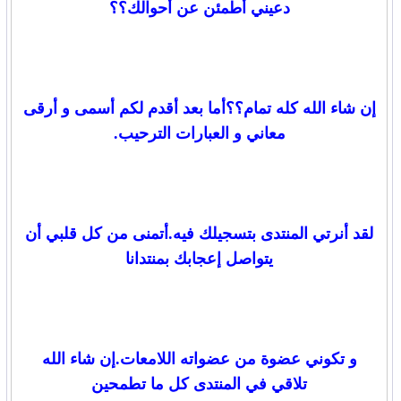
دعيني أطمئن عن أحوالك؟؟
إن شاء الله كله تمام؟؟أما بعد أقدم لكم أسمى و أرقى
معاني و العبارات الترحيب.
لقد أنرتي المنتدى بتسجيلك فيه.أتمنى من كل قلبي أن
يتواصل إعجابك بمنتدانا
و تكوني عضوة من عضواته اللامعات.إن شاء الله
تلاقي في المنتدى كل ما تطمحين