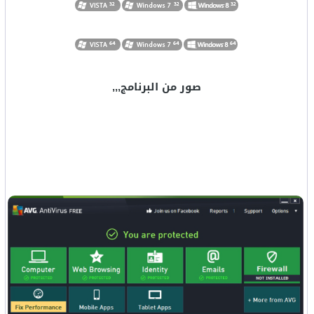
صور من البرنامج,,,