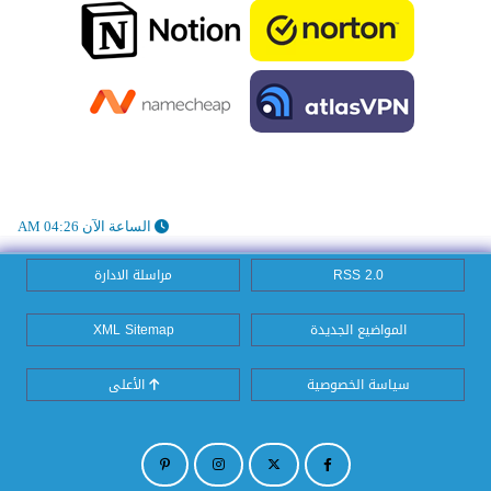
الساعة الآن 04:26 AM
RSS 2.0
مراسلة الادارة
المواضيع الجديدة
XML Sitemap
سياسة الخصوصية
الأعلى