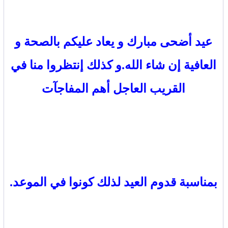
عيد أضحى مبارك و يعاد عليكم بالصحة و
العافية إن شاء الله.و كذلك إنتظروا منا في
القريب العاجل أهم المفاجآت
بمناسبة قدوم العيد لذلك كونوا في الموعد.