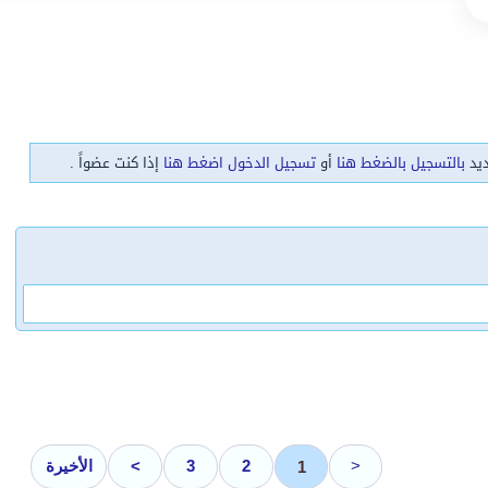
ديد
بالتسجيل بالضغط هنا
أو
تسجيل الدخول اضغط هنا
إذا كنت عضواً .
<
2
3
>
الأخيرة
1