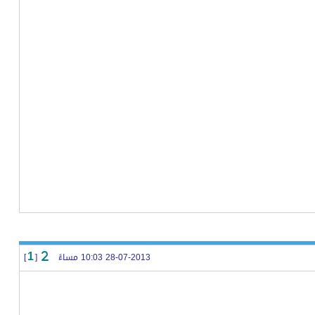
28-07-2013 10:03 مساءً
[
]
1