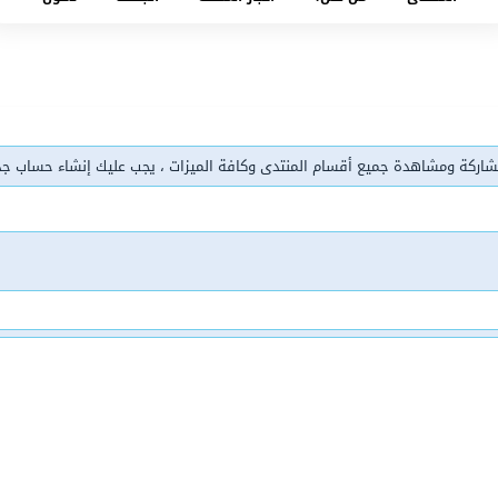
شاركة ومشاهدة جميع أقسام المنتدى وكافة الميزات ، يجب عليك إنشاء حساب ج