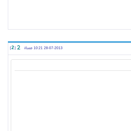
28-07-2013 10:21 مساءً
[
]
2