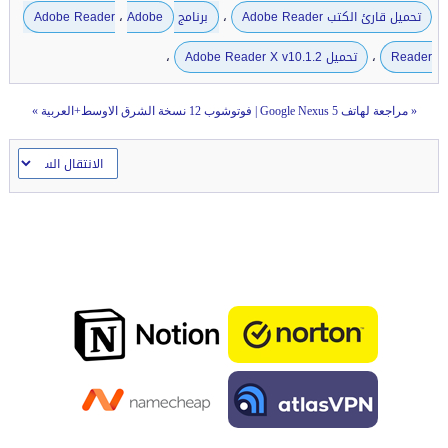
،
،
تحميل قارئ الكتب Adobe Reader
برنامج Adobe Reader
Adobe
،
،
Reader
تحميل Adobe Reader X v10.1.2
«
مراجعة لهاتف Google Nexus 5
|
فوتوشوب 12 نسخة الشرق الاوسط+العربية
»