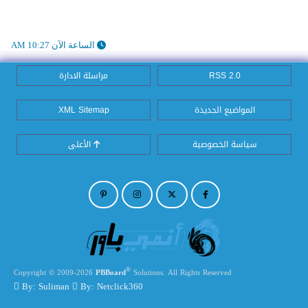
الساعة الآن 10:27 AM
RSS 2.0
مراسلة الادارة
المواضيع الجديدة
XML Sitemap
سياسة الخصوصية
الأعلى
®
Copyright © 2009-2026
PBBoard
Solutions. All Rights Reserved
By: Suliman
By: Netclick360