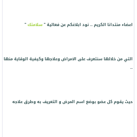
اعضاء منتدانا الكريم .. نود ابلاغكم عن فعالية "
سلامتك
"
التي من خلالها سنتعرف على الامراض وعلاجها وكيفية الوقاية منها
..
حيث يقوم كل عضو بوضع اسم المرض و التعريف به وطرق علاجه