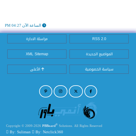
الساعة الآن 04:27 PM
RSS 2.0
مراسلة الادارة
المواضيع الجديدة
XML Sitemap
سياسة الخصوصية
الأعلى
®
Copyright © 2009-2026
PBBoard
Solutions. All Rights Reserved
By: Suliman
By: Netclick360