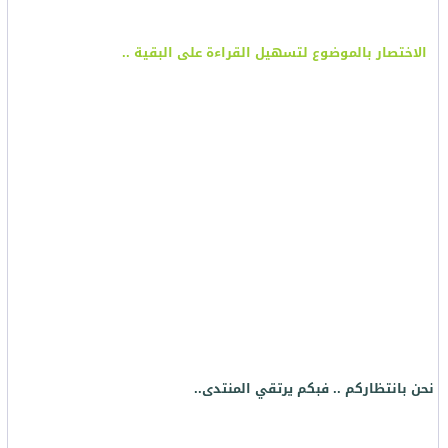
الاختصار بالموضوع لتسهيل القراءة على البقية ..
نحن بانتظاركم .. فبكم يرتقي المنتدى..