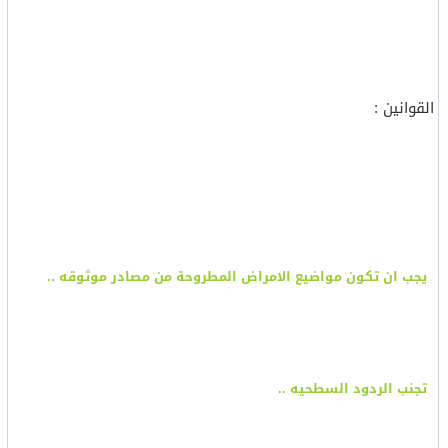
القوانين :
يجب ان تكون مواضيع الامراض المطروحة من مصادر موثوقه ..
تجنب الردود السطحيه ..