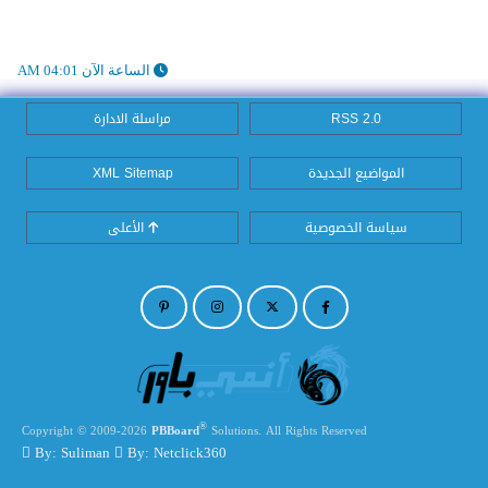
الساعة الآن 04:01 AM
RSS 2.0
مراسلة الادارة
المواضيع الجديدة
XML Sitemap
سياسة الخصوصية
الأعلى
®
Copyright © 2009-2026
PBBoard
Solutions. All Rights Reserved
By: Suliman
By: Netclick360