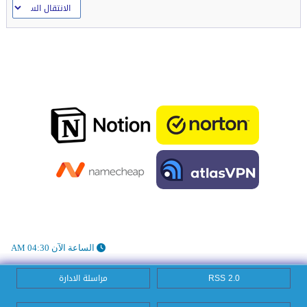
الساعة الآن 04:30 AM
RSS 2.0
مراسلة الادارة