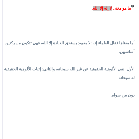
*
ما هو معَنى
لا إله إلا الله
.
أما معناها فقال العلماء إنه: لا معبود يستحق العبادة إلا الله، فهي تتكون من
ركنين
أساسيين،
الأول: نفي الألوهية الحقيقية عن غير الله سبحانه، والثاني: إثبات الألوهية الحقيقية
له سبحانه
دون من سواه.