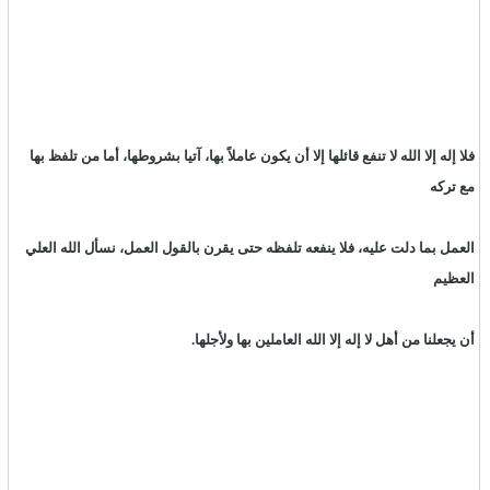
فلا إله إلا الله لا تنفع قائلها إلا أن يكون عاملاً بها، آتيا بشروطها، أما من تلفظ بها
مع تركه
العمل بما دلت عليه، فلا ينفعه تلفظه حتى يقرن بالقول العمل، نسأل الله العلي
العظيم
أن يجعلنا من أهل لا إله إلا الله العاملين بها ولأجلها.