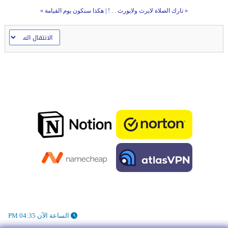
«
تارك الصلاة لايرث ولايورث . . !
|
هكذا سنكون يوم القيامة
»
الساعة الآن 04:35 PM