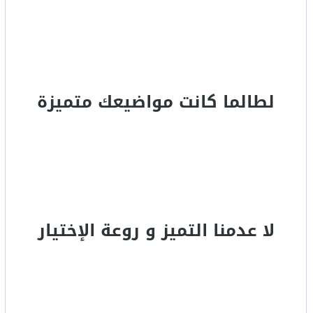
لطالما كانت مواضيعك متميزة
لا عدمنا التميز و روعة الإختيار