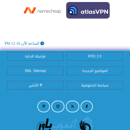
الساعة الآن 12:16 PM
RSS 2.0
مراسلة الادارة
المواضيع الجديدة
XML Sitemap
سياسة الخصوصية
الأعلى