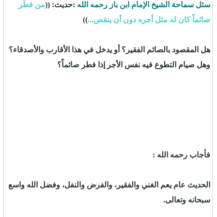
سئل سماحة الشيخ الإمام ابن باز رحمه الله
:حديث: ((
من فطّر
صائماً كان له مثل أجره دون أن ينقص...
))
هل المقصود بالصائم الفقير؟ أو يدخل في هذا الأقارب والأصدقاء؟
وهل صيام التطوع فيه نفس الأجر إذا فطر صائماً؟
فأجاب رحمه الله :
الحديث عام يعم الغني والفقير، والفرض والنفل، وفضل الله واسع
سبحانه وتعالى.