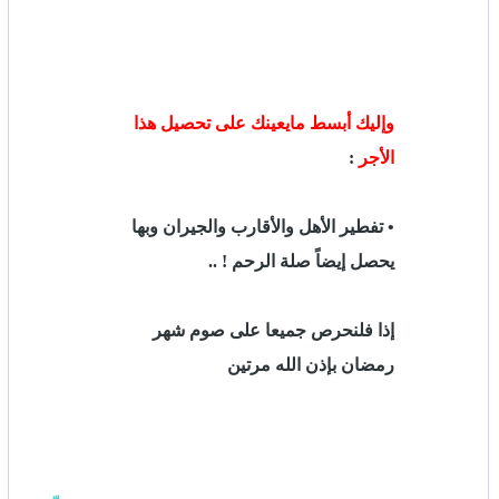
وإليك أبسط مايعينك على تحصيل هذا
الأجر
:
• تفطير الأهل والأقارب والجيران وبها
يحصل إيضاً صلة الرحم ! ..
إذا فلنحرص جميعا على صوم شهر
رمضان بإذن الله مرتين