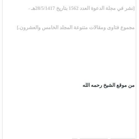
[نشر في مجلة الدعوة العدد 1562 بتاريخ 28/5/1417هـ -
مجموع فتاوى ومقالات متنوعة المجلد الخامس والعشرون.]
من موقع الشيخ رحمه الله