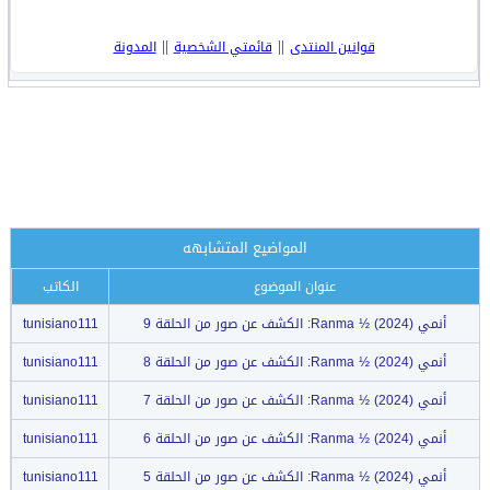
||
||
قوانين المنتدى
قائمتي الشخصية
المدونة
المواضيع المتشابهه
عنوان الموضوع
الكاتب
أنمي Ranma ½ (2024): الكشف عن صور من الحلقة 9
tunisiano111
أنمي Ranma ½ (2024): الكشف عن صور من الحلقة 8
tunisiano111
أنمي Ranma ½ (2024): الكشف عن صور من الحلقة 7
tunisiano111
أنمي Ranma ½ (2024): الكشف عن صور من الحلقة 6
tunisiano111
أنمي Ranma ½ (2024): الكشف عن صور من الحلقة 5
tunisiano111