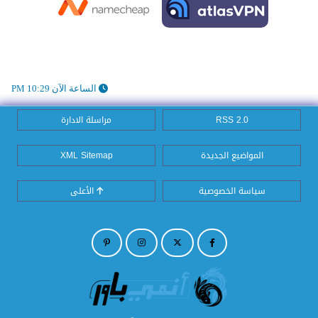
الساعة الآن 10:29 PM
RSS 2.0
مراسلة الادارة
المواضيع الجديدة
XML Sitemap
سياسة الخصوصية
الأعلى