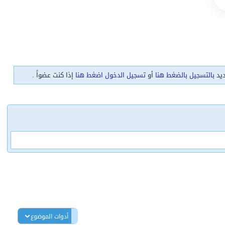
ديد
بالتسجيل بالضغط هنا
أو
تسجيل الدخول اضغط هنا
إذا كنت عضواً .
أدوات الموضوع