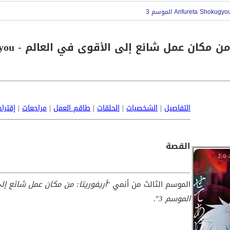
التفاصيل
|
الشخصيات
|
الحلقات
|
طاقم العمل
|
مراجعات
|
إقترا
القصة
الموسم الثالث من أنمي "
الموسم 3
".