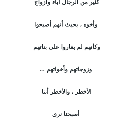
كثير من الرجال آباء وأزواج
وأخوه ، بحيث أنهم أصبحوا
وكأنهم لم يغاروا على بناتهم
وزوجاتهم وأخواتهم ...
الأخطر ، والأخطر أننا
أصبحنا نرى