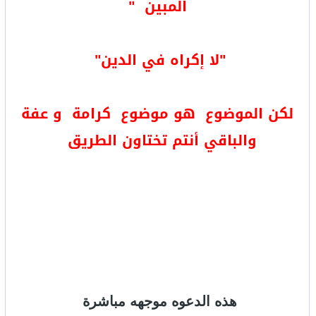
المبين "
"لا إكراه في الدين"
لكن الموضوع هو موضوع كرامة و عفة
والباقي أنتم تختاون الطريق
هذه الدعوه موجهه مباشرة