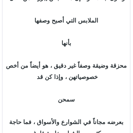
الملابس التي أصبح وصفها
بأنها
محزقة وضيقة وصفاً غير دقيق ، هو أيضاً من أخص
خصوصياتهن ، وإذا كن قد
سمحن
بعرضه مجاناً في الشوارع والأسواق ، فما حاجة