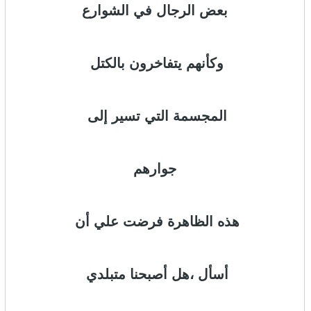
بعض الرجال في الشوارع
وكأنهم يتفاخرون بالكتل
المجسمة التي تسير إلى
جوارهم
هذه الظاهرة فرضت علي أن
أسأل ،هل أصبحنا متبلدي