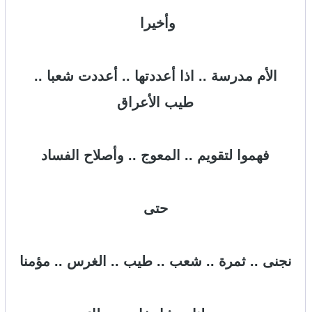
وأخيرا
الأم مدرسة .. اذا أعددتها .. أعددت شعبا ..
طيب
الأعراق
فهموا لتقويم .. المعوج .. وأصلاح الفساد
حتى
نجنى .. ثمرة .. شعب .. طيب .. الغرس .. مؤمنا