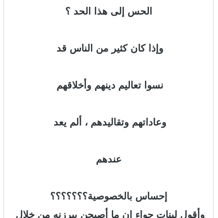
الحس إلى هذا الحد ؟
وإذا كان كثير من الناس قد
نسوا تعاليم دينهم وأخلاقهم
وعاداتهم وتقاليدهم ، ألم يعد
عندهم
إحساس بالخصوصية
؟؟؟؟
؟؟؟
وأقول لبنات حواء إن ما أصبحن يبرزنه من خلال