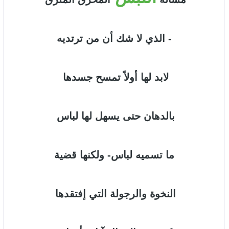
- الذي لا شك أن من ترتديه
لابد لها أولاً تمسح جسدها
بالدهان حتى يسهل لها لباس
ما تسميه لباس- ولكنها قضية
النخوة والرجولة التي إفتقدها