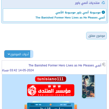
منتديات أنمي باور
موسوعة أنمي باور
موسوعة الأنمي
أنمي The Banished Former Hero Lives as He Pleases
موضوع مغلق
أدوات الموضوع
أنمي The Banished Former Hero Lives as He Pleases
14-05-2024 03:42 مساءً
tunisiano111