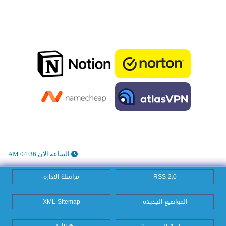
الساعة الآن 04:36 AM
RSS 2.0
مراسلة الادارة
المواضيع الجديدة
XML Sitemap