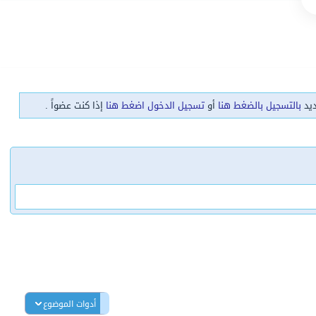
ديد
بالتسجيل بالضغط هنا
أو
تسجيل الدخول اضغط هنا
إذا كنت عضواً .
أدوات الموضوع