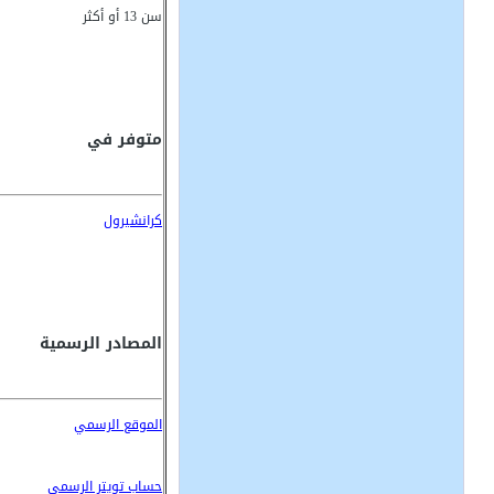
سن 13 أو أكثر
متوفر في
كرانشيرول
المصادر الرسمية
الموقع الرسمي
حساب تويتر الرسمي