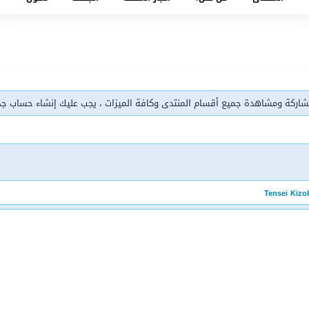
شاركة ومشاهدة جميع أقسام المنتدى وكافة الميزات ، يجب عليك إنشاء حساب ج