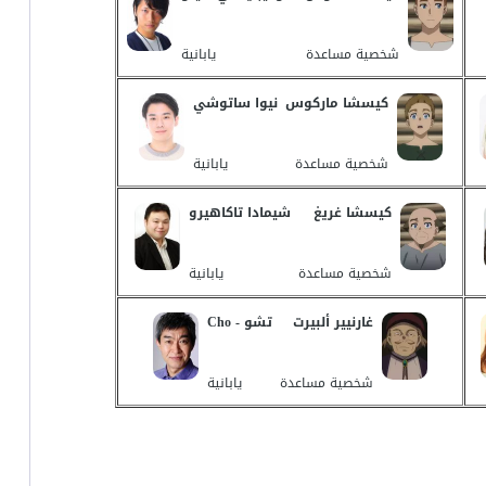
شخصية مساعدة
يابانية
كيسشا ماركوس
نيوا ساتوشي
شخصية مساعدة
يابانية
كيسشا غريغ
شيمادا تاكاهيرو
شخصية مساعدة
يابانية
غارنيير ألبيرت
تشو - Cho
شخصية مساعدة
يابانية