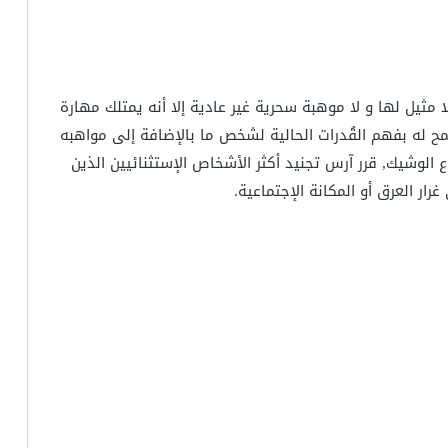
 مثيل لها و لا موهبة سحرية غير عادية إلا أنه يمتلك مهارة
ح له بفهم القُدرات الحالية لشخص ما بالإضافة إلى مواهبه
ع الوشيك, قرر آرس تجنيد أكثر الأشخاص الإستثنائيين الذين
رار العرق أو المكانة الإجتماعية.