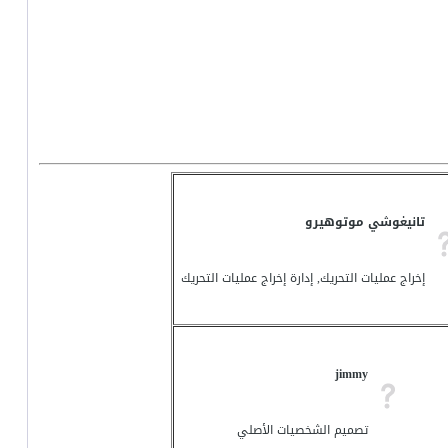
تانيغوشي موتوهيرو
إخراج عمليات التحريك, إدارة إخراج عمليات التحريك
jimmy
تصميم الشخصيات الأصلي