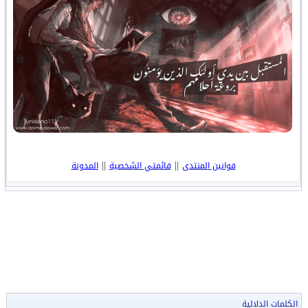
||
||
قوانين المنتدى
قائمتي الشخصية
المدونة
الكلمات الدلالية