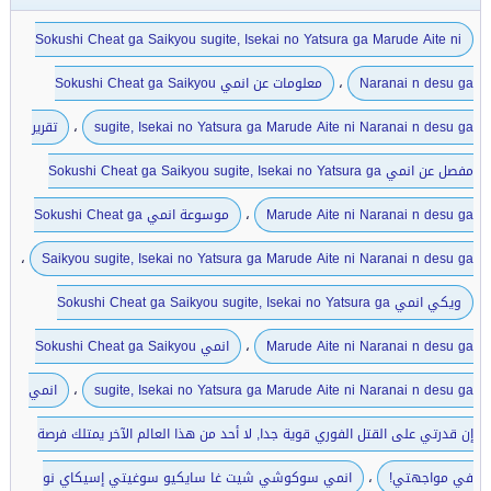
Sokushi Cheat ga Saikyou sugite, Isekai no Yatsura ga Marude Aite ni
،
Naranai n desu ga
معلومات عن انمي Sokushi Cheat ga Saikyou
،
sugite, Isekai no Yatsura ga Marude Aite ni Naranai n desu ga
تقرير
مفصل عن انمي Sokushi Cheat ga Saikyou sugite, Isekai no Yatsura ga
،
Marude Aite ni Naranai n desu ga
موسوعة انمي Sokushi Cheat ga
،
Saikyou sugite, Isekai no Yatsura ga Marude Aite ni Naranai n desu ga
ويكي انمي Sokushi Cheat ga Saikyou sugite, Isekai no Yatsura ga
،
Marude Aite ni Naranai n desu ga
انمي Sokushi Cheat ga Saikyou
،
sugite, Isekai no Yatsura ga Marude Aite ni Naranai n desu ga
انمي
إن قدرتي على القتل الفوري قوية جدا, لا أحد من هذا العالم الآخر يمتلك فرصة
،
في مواجهتي!
انمي سوكوشي شيت غا سايكيو سوغيتي إسيكاي نو