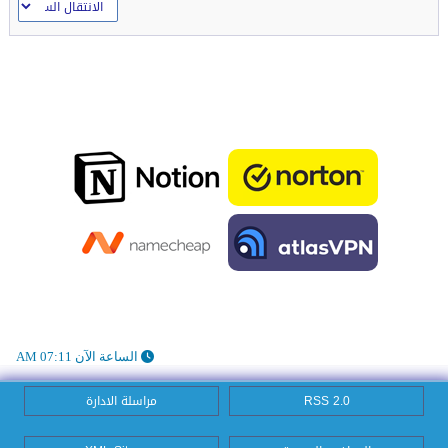
الساعة الآن 07:11 AM
RSS 2.0
مراسلة الادارة