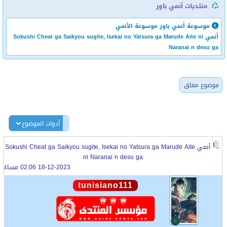
منتديات أنمي باور
موسوعة أنمي باور
موسوعة الأنمي
أنمي Sokushi Cheat ga Saikyou sugite, Isekai no Yatsura ga Marude Aite ni
Naranai n desu ga
موضوع مغلق
أدوات الموضوع
أنمي Sokushi Cheat ga Saikyou sugite, Isekai no Yatsura ga Marude Aite
ni Naranai n desu ga
18-12-2023 02:06 مساءً
tunisiano111