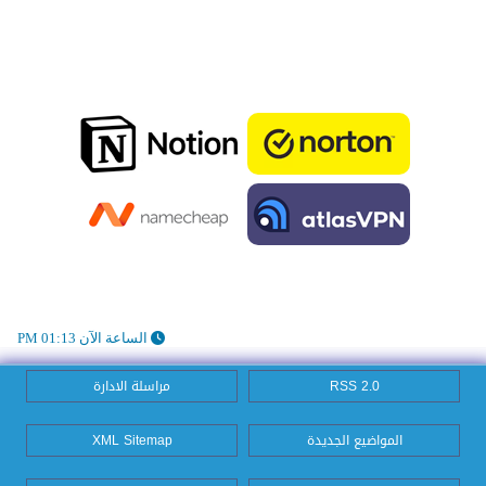
الساعة الآن 01:13 PM
RSS 2.0
مراسلة الادارة
المواضيع الجديدة
XML Sitemap