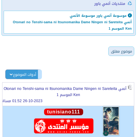
منتديات أنمي باور
موسوعة أنمي باور
موسوعة الأنمي
أنمي Otonari no Tenshi-sama ni Itsunomanika Dame Ningen ni Sareteita
Ken الموسم 1
موضوع مغلق
أدوات الموضوع
أنمي Otonari no Tenshi-sama ni Itsunomanika Dame Ningen ni Sareteita
Ken الموسم 1
26-10-2023 01:52 مساءً
tunisiano111