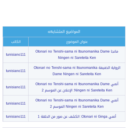
المواضيع المتشابهه
عنوان الموضوع
الكاتب
مانجا Otonari no Tenshi-sama ni Itsunomanika Dame
tunisiano111
Ningen ni Sareteita Ken
الرواية الخفيفة Otonari no Tenshi-sama ni Itsunomanika
tunisiano111
Dame Ningen ni Sareteita Ken
أنمي Otonari no Tenshi-sama ni Itsunomanika Dame
tunisiano111
Ningen ni Sareteita Ken: الإعلان عن الموسم 2
أنمي Otonari no Tenshi-sama ni Itsunomanika Dame
tunisiano111
Ningen ni Sareteita Ken الموسم 2
أنمي Otonari ni Ginga: الكشف عن صور من الحلقة 1
tunisiano111