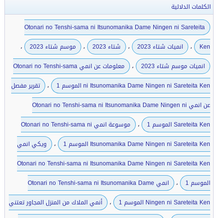
الكلمات الدلالية
Otonari no Tenshi-sama ni Itsunomanika Dame Ningen ni Sareteita
،
،
،
،
Ken
انميات شتاء 2023
شتاء 2023
موسم شتاء 2023
،
انميات موسم شتاء 2023
معلومات عن انمي Otonari no Tenshi-sama
،
ni Itsunomanika Dame Ningen ni Sareteita Ken الموسم 1
تقرير مفصل
عن انمي Otonari no Tenshi-sama ni Itsunomanika Dame Ningen ni
،
Sareteita Ken الموسم 1
موسوعة انمي Otonari no Tenshi-sama ni
،
Itsunomanika Dame Ningen ni Sareteita Ken الموسم 1
ويكي انمي
Otonari no Tenshi-sama ni Itsunomanika Dame Ningen ni Sareteita Ken
،
الموسم 1
انمي Otonari no Tenshi-sama ni Itsunomanika Dame
،
Ningen ni Sareteita Ken الموسم 1
أنمي الملاك من المنزل المجاور تعتني