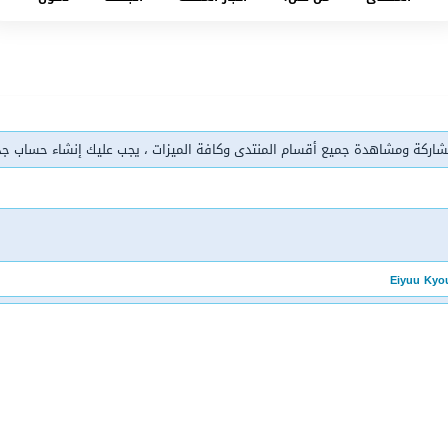
شاركة ومشاهدة جميع أقسام المنتدى وكافة الميزات ، يجب عليك إنشاء حساب ج