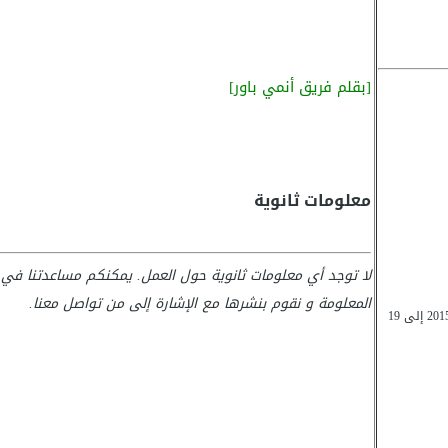
[بقلم فريق أنمي باور]
معلومات ثانوية
لا توجد أي معلومات ثانوية حول العمل. يمكنكم مساعدتنا في 
المعلومة و نقوم بنشرها مع الإشارة إلى من تواصل معنا.
من 19 فبراير 2015 إلى 19