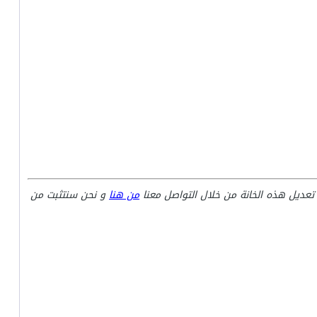
تعديل هذه الخانة من خلال التواصل معنا
من هنا
و نحن سنتثبت من