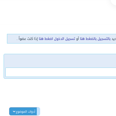
ديد
بالتسجيل بالضغط هنا
أو
تسجيل الدخول اضغط هنا
إذا كنت عضواً .
أدوات الموضوع